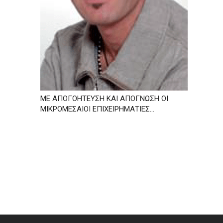
ΜΕ ΑΠΟΓΟΗΤΕΥΣΗ ΚΑΙ ΑΠΟΓΝΩΣΗ ΟΙ
ΜΙΚΡΟΜΕΣΑΙΟΙ ΕΠΙΧΕΙΡΗΜΑΤΙΕΣ…