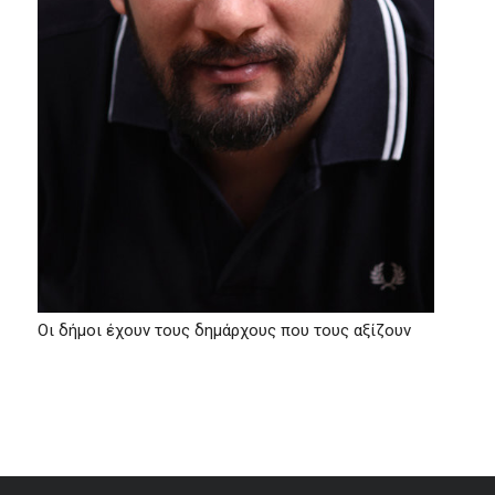
Οι δήμοι έχουν τους δημάρχους που τους αξίζουν