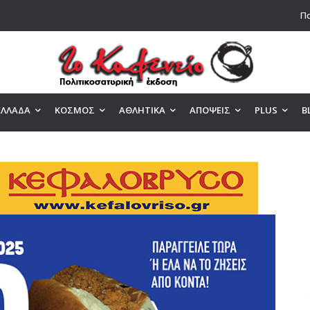
Πα
ΕΛΛΑΔΑ
ΚΟΣΜΟΣ
ΑΘΛΗΤΙΚΑ
ΑΠΟΨΕΙΣ
PLUS
B