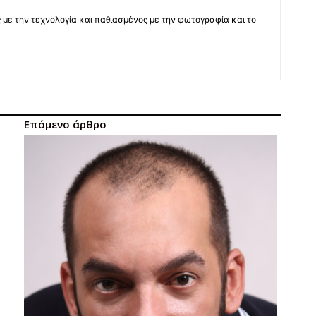
 με την τεχνολογία και παθιασμένος με την φωτογραφία και το
Επόμενο άρθρο