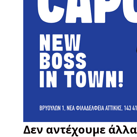
Δεν αντέχουμε άλλα