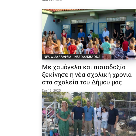
ΝΕΑ ΦΙΛΑΔΕΛΦΕΙΑ - ΝΕΑ ΧΑΛΚΗΔΟΝΑ
Με χαμόγελα και αισιοδοξία
ξεκίνησε η νέα σχολική χρονιά
στα σχολεία του Δήμου μας
Σεπ 13, 2025