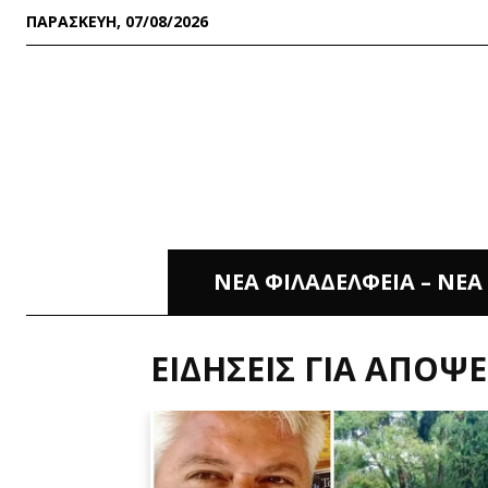
ΠΑΡΑΣΚΕΥΉ, 07/08/2026
ΝΕΑ ΦΙΛΑΔΕΛΦΕΙΑ – ΝΕ
ΕΙΔΉΣΕΙΣ ΓΙΑ
ΑΠΟΨΕ