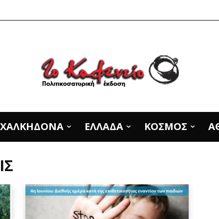
Α ΧΑΛΚΗΔΟΝΑ
ΕΛΛΑΔΑ
ΚΟΣΜΟΣ
Α
ΙΣ