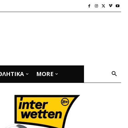
ΘΛΗΤΙΚΑ
MORE