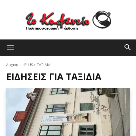
Αρχική
+PLUS
ΤΑΞΙΔΙΑ
ΕΙΔΉΣΕΙΣ ΓΙΑ
ΤΑΞΙΔΙΑ