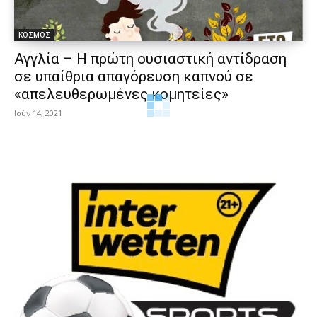
ΚΟΣΜΟΣ
Αγγλία – Η πρώτη ουσιαστική αντίδραση
σε υπαίθρια απαγόρευση καπνού σε
«απελευθερωμένες κομητείες»
Ιούν 14, 2021