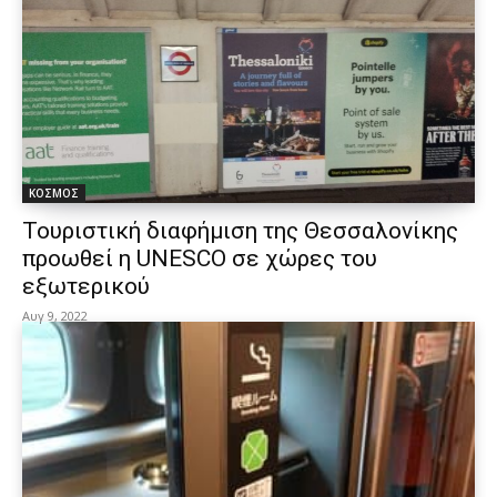
ΚΟΣΜΟΣ
Τουριστική διαφήμιση της Θεσσαλονίκης
προωθεί η UNESCO σε χώρες του
εξωτερικού
Αυγ 9, 2022