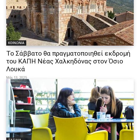
ΚΟΙΝΩΝΙΑ
Το Σάββατο θα πραγματοποιηθεί εκδρομή
του ΚΑΠΗ Νέας Χαλκηδόνας στον Όσιο
Λουκά
Μάι 13, 2025