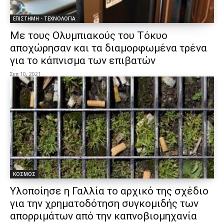
ΕΠΙΣΤΗΜΗ - ΤΕΧΝΟΛΟΓΙΑ
Με τους Ολυμπιακούς του Τόκυο
αποχώρησαν και τα διαμορφωμένα τρένα
για το κάπνισμα των επιβατών
Σεπ 10, 2021
ΚΟΣΜΟΣ
Υλοποίησε η Γαλλία το αρχικό της σχέδιο
για την χρηματοδότηση συγκομιδής των
απορριμάτων από την καπνοβιομηχανία