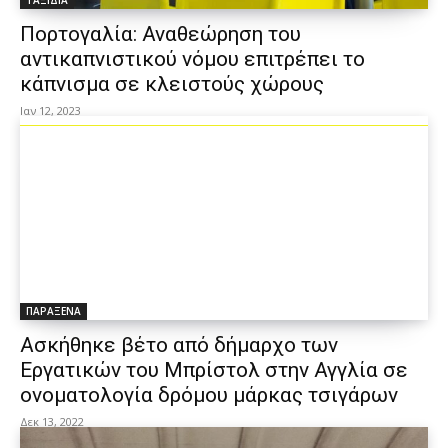
ΤΑΞΙΔΙΑ
Πορτογαλία: Αναθεώρηση του
αντικαπνιστικού νόμου επιτρέπει το
κάπνισμα σε κλειστούς χώρους
Ιαν 12, 2023
ΠΑΡΑΞΕΝΑ
Ασκήθηκε βέτο από δήμαρχο των
Εργατικών του Μπρίστολ στην Αγγλία σε
ονοματολογία δρόμου μάρκας τσιγάρων
Δεκ 13, 2022