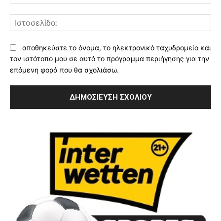
Ισ
αποθηκεύστε το όνομα, το ηλεκτρονικό ταχυδρομείο και
τον ιστότοπό μου σε αυτό το πρόγραμμα περιήγησης για την
επόμενη φορά που θα σχολιάσω.