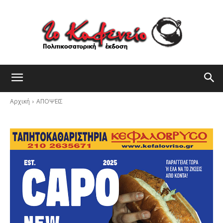
Αρχική
ΑΠΟΨΕΙΣ