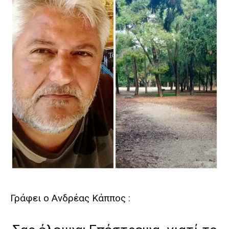
Γράφει ο Ανδρέας Κάππος :