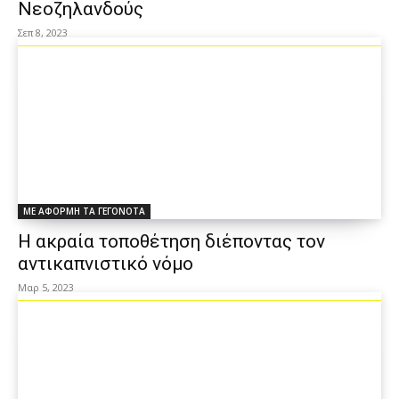
Νεοζηλανδούς
Σεπ 8, 2023
ΜΕ ΑΦΟΡΜΗ ΤΑ ΓΕΓΟΝΟΤΑ
Η ακραία τοποθέτηση διέποντας τον
αντικαπνιστικό νόμο
Μαρ 5, 2023