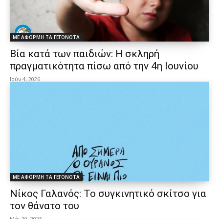
ΜΕ ΑΦΟΡΜΗ ΤΑ ΓΕΓΟΝΟΤΑ
Βία κατά των παιδιών: Η σκληρή
πραγματικότητα πίσω από την 4η Ιουνίου
Ιούν 4, 2026
ΜΕ ΑΦΟΡΜΗ ΤΑ ΓΕΓΟΝΟΤΑ
Νίκος Γαλανός: Το συγκινητικό σκίτσο για
τον θάνατο του
Μάι 20, 2025