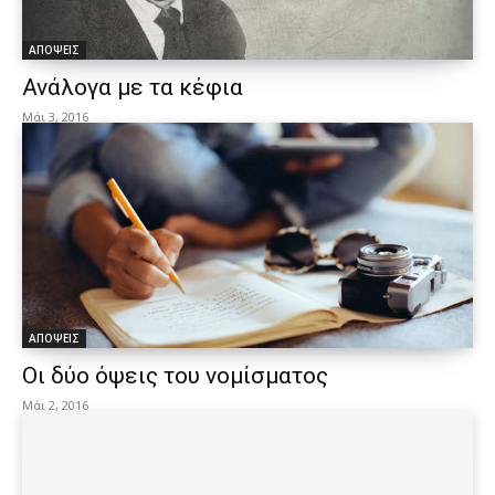
ΑΠΟΨΕΙΣ
Ανάλογα με τα κέφια
Μάι 3, 2016
ΑΠΟΨΕΙΣ
Οι δύο όψεις του νομίσματος
Μάι 2, 2016