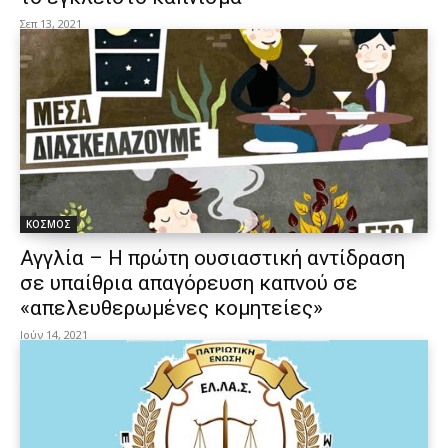
Σεπ 13, 2021
ΚΟΣΜΟΣ
Αγγλία – Η πρώτη ουσιαστική αντίδραση
σε υπαίθρια απαγόρευση καπνού σε
«απελευθερωμένες κομητείες»
Ιούν 14, 2021