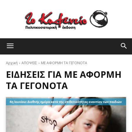
Αρχική
ΑΠΟΨΕΙΣ
ΜΕ ΑΦΟΡΜΗ ΤΑ ΓΕΓΟΝΟΤΑ
ΕΙΔΉΣΕΙΣ ΓΙΑ
ΜΕ ΑΦΟΡΜΗ
ΤΑ ΓΕΓΟΝΟΤΑ