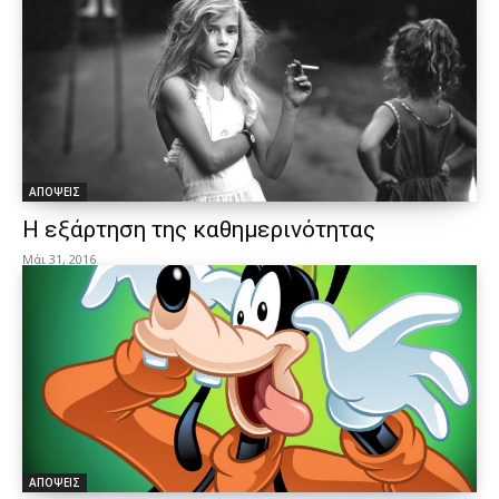
ΑΠΟΨΕΙΣ
Η εξάρτηση της καθημερινότητας
Μάι 31, 2016
ΑΠΟΨΕΙΣ