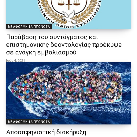
ΜΕ ΑΦΟΡΜΗ ΤΑ ΓΕΓΟΝΟΤΑ
Παράβαση του συντάγματος και
επιστημονικής δεοντολογίας προέκυψε
σε ανάγκη εμβολιασμού
Ιούν 4, 2021
ΜΕ ΑΦΟΡΜΗ ΤΑ ΓΕΓΟΝΟΤΑ
Αποσαφηνιστική διακήρυξη