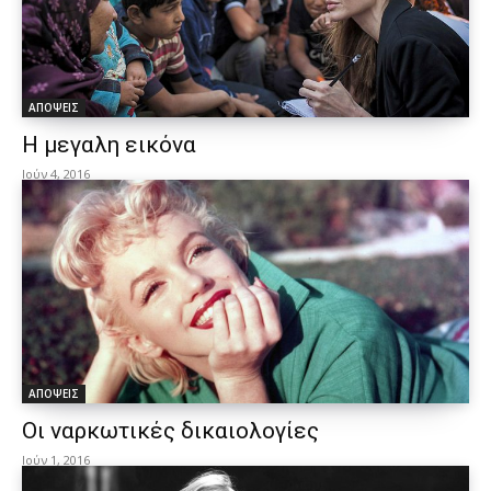
ΑΠΟΨΕΙΣ
Η μεγαλη εικόνα
Ιούν 4, 2016
ΑΠΟΨΕΙΣ
Οι ναρκωτικές δικαιολογίες
Ιούν 1, 2016