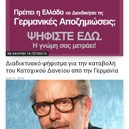
ΜΕ ΑΦΟΡΜΗ ΤΑ ΓΕΓΟΝΟΤΑ
Διαδικτυακό ψήφισμα για την καταβολή
του Κατοχικού Δανείου από την Γερμανία
Δεκ 11, 2016