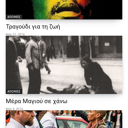
ΑΠΟΨΕΙΣ
Τραγούδι για τη ζωή
Μάι 11, 2016
ΑΠΟΨΕΙΣ
Μέρα Μαγιού σε χάνω
Μάι 9, 2016