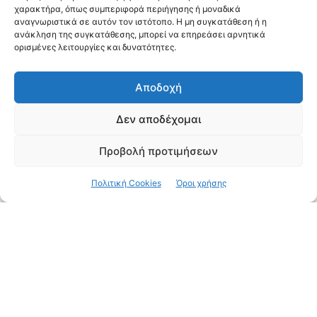
χαρακτήρα, όπως συμπεριφορά περιήγησης ή μοναδικά
αναγνωριστικά σε αυτόν τον ιστότοπο. Η μη συγκατάθεση ή η
ανάκληση της συγκατάθεσης, μπορεί να επηρεάσει αρνητικά
ορισμένες λειτουργίες και δυνατότητες.
Αποδοχή
Δεν αποδέχομαι
Προβολή προτιμήσεων
Πολιτική Cookies
Όροι χρήσης