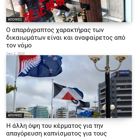
ΑΠΟΨΕΙΣ
Ο απαράγραπτος χαρακτήρας των
δικαιωμάτων είναι και αναφαίρετος από
τον νόμο
Οκτ 2, 2023
ΑΠΟΨΕΙΣ
Η άλλη όψη του κέρματος για την
απαγόρευση καπνίσματος για τους