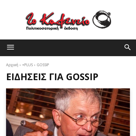
Αρχική
+PLUS
GOSSIP
ΕΙΔΉΣΕΙΣ ΓΙΑ
GOSSIP