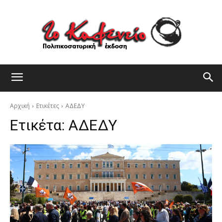
Αρχική
Ετικέτες
ΑΔΕΔΥ
Ετικέτα:
ΑΔΕΔΥ