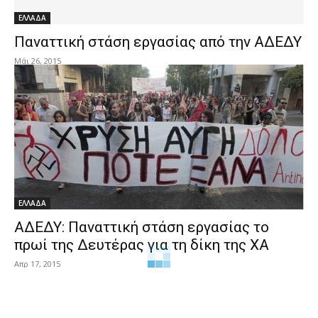
ΕΛΛΑΔΑ
Παναττική στάση εργασίας από την ΑΔΕΔΥ
Μάι 26, 2015
ΕΛΛΑΔΑ
ΑΔΕΔΥ: Παναττική στάση εργασίας το
πρωί της Δευτέρας για τη δίκη της ΧΑ
Απρ 17, 2015