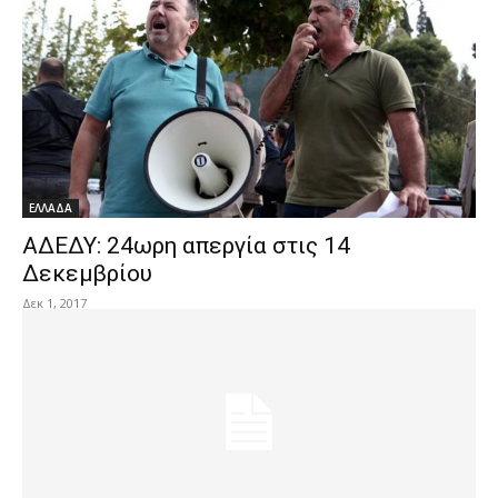
ΕΛΛΑΔΑ
ΑΔΕΔΥ: 24ωρη απεργία στις 14
Δεκεμβρίου
Δεκ 1, 2017