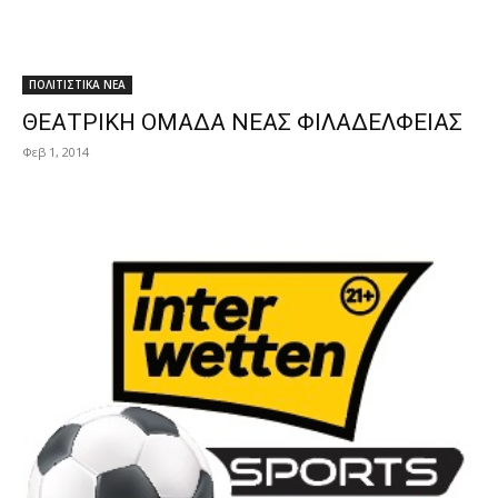
ΠΟΛΙΤΙΣΤΙΚΑ ΝΕΑ
ΘΕΑΤΡΙΚΗ ΟΜΑΔΑ ΝΕΑΣ ΦΙΛΑΔΕΛΦΕΙΑΣ
Φεβ 1, 2014