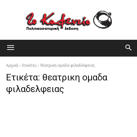
Αρχική
Ετικέτες
θεατρικη ομαδα φιλαδελφειας
Ετικέτα:
θεατρικη ομαδα
φιλαδελφειας