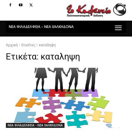
ΝΕΑ ΦΙΛΑΔΕΛΦΕΙΑ – ΝΕΑ ΧΑΛΚΗΔΟΝΑ
Αρχική
Ετικέτες
καταληψη
Ετικέτα:
καταληψη
ΝΕΑ ΦΙΛΑΔΕΛΦΕΙΑ - ΝΕΑ ΧΑΛΚΗΔΟΝΑ