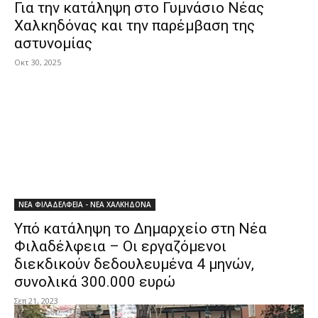
Για την κατάληψη στο Γυμνάσιο Νέας
Χαλκηδόνας και την παρέμβαση της
αστυνομίας
Οκτ 30, 2025
ΝΕΑ ΦΙΛΑΔΕΛΦΕΙΑ - ΝΕΑ ΧΑΛΚΗΔΟΝΑ
Υπό κατάληψη το Δημαρχείο στη Νέα
Φιλαδέλφεια – Οι εργαζόμενοι
διεκδικούν δεδουλευμένα 4 μηνών,
συνολικά 300.000 ευρώ
Σεπ 21, 2023