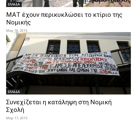
ΕΛΛΑΔΑ
ΜΑΤ έχουν περικυκλώσει το κτίριο της
Νομικής
Μαρ 18, 2015
ΕΛΛΑΔΑ
Συνεχίζεται η κατάληψη στη Νομική
Σχολή
Μαρ 17, 2015