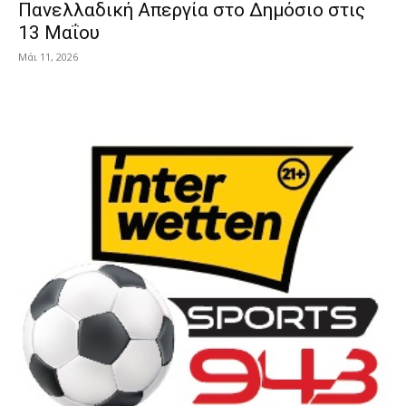
Πανελλαδική Απεργία στο Δημόσιο στις
13 Μαΐου
Μάι 11, 2026