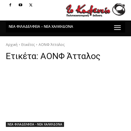
ΝΕΑ ΦΙΛΑΔΕΛΦΕΙΑ – ΝΕΑ ΧΑΛΚΗΔΟΝΑ
Αρχική
Ετικέτες
ΑΟΝΦ Άτταλος
Ετικέτα:
ΑΟΝΦ Άτταλος
ΝΕΑ ΦΙΛΑΔΕΛΦΕΙΑ - ΝΕΑ ΧΑΛΚΗΔΟΝΑ