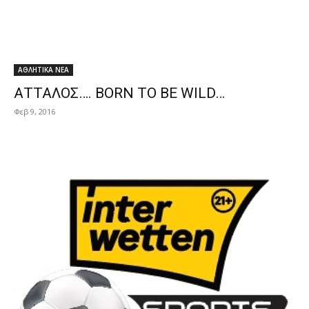
ΑΘΛΗΤΙΚΑ ΝΕΑ
ΑΤΤΑΛΟΣ…. BORN TO BE WILD…
Φεβ 9, 2016