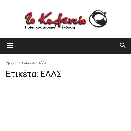
Αρχική
Ετικέτες
ΕΛΑΣ
Ετικέτα:
ΕΛΑΣ