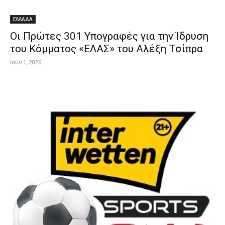
ΕΛΛΑΔΑ
Οι Πρώτες 301 Υπογραφές για την Ίδρυση
του Κόμματος «ΕΛΑΣ» του Αλέξη Τσίπρα
Ιούν 1, 2026