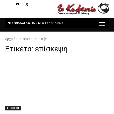
ΝΕΑ ΦΙΛΑΔΕΛΦΕΙΑ – ΝΕΑ ΧΑΛΚΗΔΟΝΑ
Αρχική
Ετικέτες
επίσκεψη
Ετικέτα:
επίσκεψη
ΑΘΛΗΤΙΚΑ