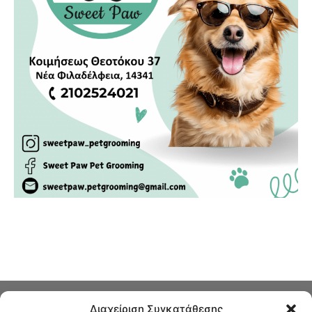
Διαχείριση Συγκατάθεσης