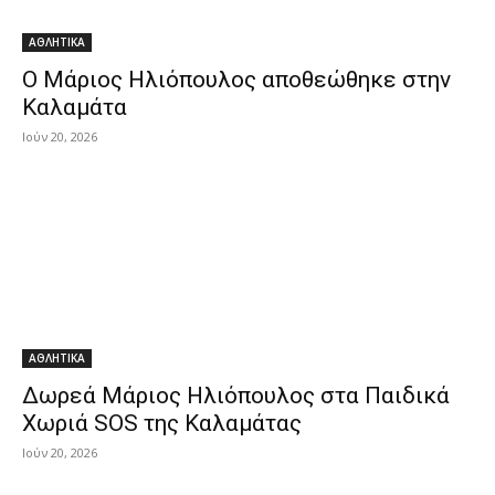
ΑΘΛΗΤΙΚΑ
Ο Μάριος Ηλιόπουλος αποθεώθηκε στην
Καλαμάτα
Ιούν 20, 2026
ΑΘΛΗΤΙΚΑ
Δωρεά Μάριος Ηλιόπουλος στα Παιδικά
Χωριά SOS της Καλαμάτας
Ιούν 20, 2026