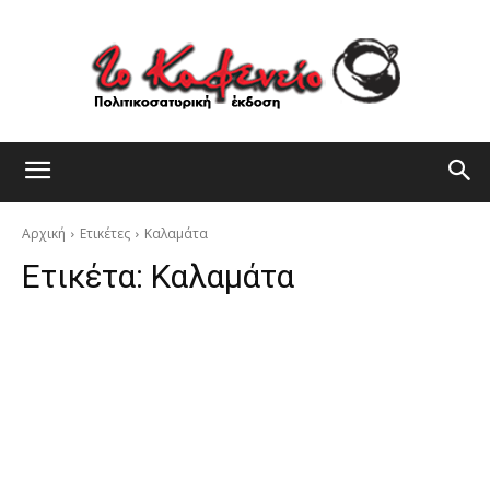
Αρχική
Ετικέτες
Καλαμάτα
Ετικέτα:
Καλαμάτα