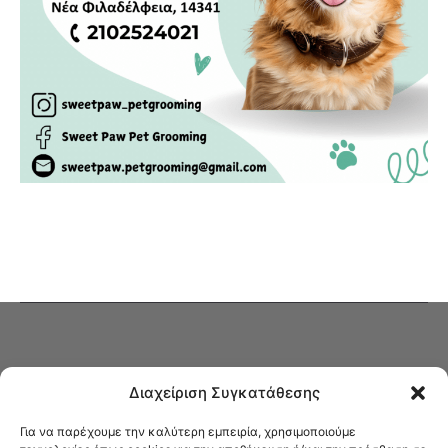
Διαχείριση Συγκατάθεσης
Για να παρέχουμε την καλύτερη εμπειρία, χρησιμοποιούμε