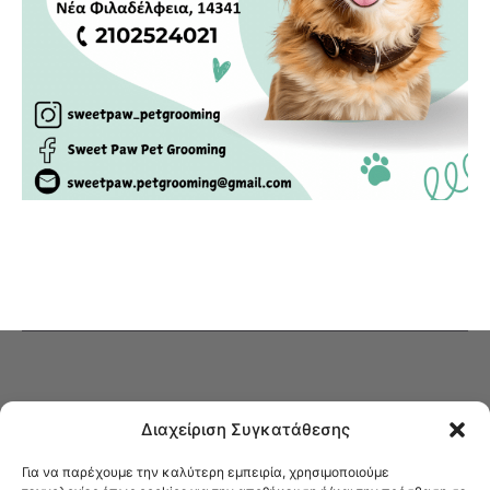
Διαχείριση Συγκατάθεσης
Για να παρέχουμε την καλύτερη εμπειρία, χρησιμοποιούμε