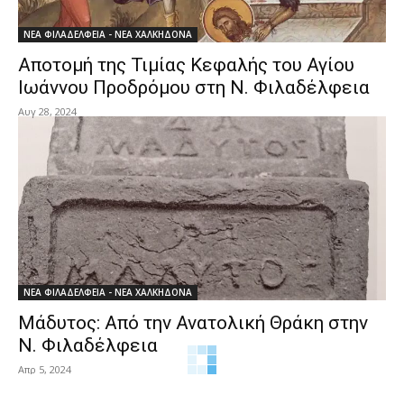
ΝΕΑ ΦΙΛΑΔΕΛΦΕΙΑ - ΝΕΑ ΧΑΛΚΗΔΟΝΑ
Αποτομή της Τιμίας Κεφαλής του Αγίου
Ιωάννου Προδρόμου στη Ν. Φιλαδέλφεια
Αυγ 28, 2024
ΝΕΑ ΦΙΛΑΔΕΛΦΕΙΑ - ΝΕΑ ΧΑΛΚΗΔΟΝΑ
Μάδυτος: Από την Ανατολική Θράκη στην
Ν. Φιλαδέλφεια
Απρ 5, 2024