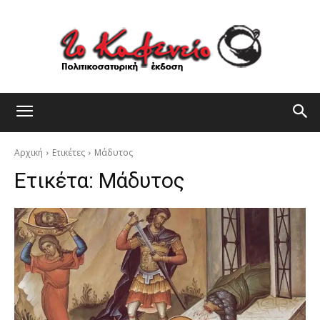
Αρχική
Ετικέτες
Μάδυτος
Ετικέτα:
Μάδυτος