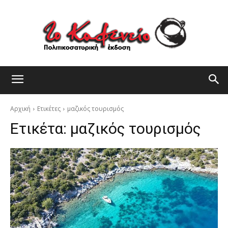
Αρχική
Ετικέτες
μαζικός τουρισμός
Ετικέτα:
μαζικός τουρισμός