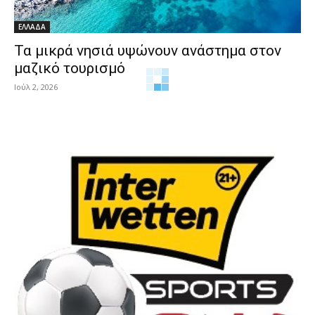
ΕΛΛΑΔΑ
Τα μικρά νησιά υψώνουν ανάστημα στον
μαζικό τουρισμό
Ιούλ 2, 2026