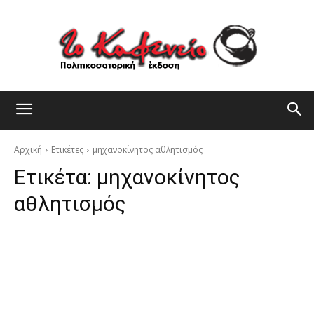
Αρχική
Ετικέτες
μηχανοκίνητος αθλητισμός
Ετικέτα:
μηχανοκίνητος
αθλητισμός