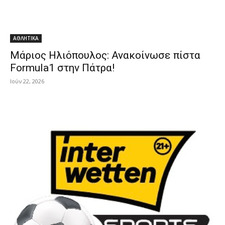
ΑΘΛΗΤΙΚΑ
Μάριος Ηλιόπουλος: Ανακοίνωσε πίστα
Formula1 στην Πάτρα!
Ιούν 22, 2026