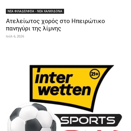
ΝΕΑ ΦΙΛΑΔΕΛΦΕΙΑ - ΝΕΑ ΧΑΛΚΗΔΟΝΑ
Ατελείωτος χορός στο Ηπειρώτικο
πανηγύρι της λίμνης
Ιούλ 6, 2026