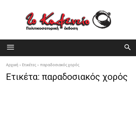
Αρχική
Ετικέτες
παραδοσιακός χορός
Ετικέτα:
παραδοσιακός χορός