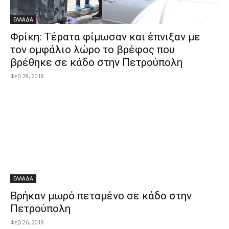
ΕΛΛΑΔΑ
Φρίκη: Τέρατα φίμωσαν και έπνιξαν με
τον ομφάλιο λώρο το βρέφος που
βρέθηκε σε κάδο στην Πετρούπολη
Φεβ 28, 2018
ΕΛΛΑΔΑ
Βρήκαν μωρό πεταμένο σε κάδο στην
Πετρούπολη
Φεβ 26, 2018