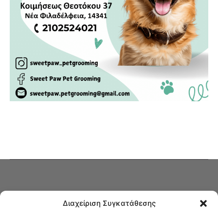
Διαχείριση Συγκατάθεσης