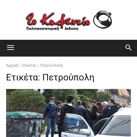
Αρχική
Ετικέτες
Πετρούπολη
Ετικέτα:
Πετρούπολη