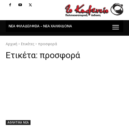
ΝΕΑ ΦΙΛΑΔΕΛΦΕΙΑ – ΝΕΑ ΧΑΛΚΗΔΟΝΑ
Αρχική
Ετικέτες
προσφορά
Ετικέτα:
προσφορά
ΑΘΛΗΤΙΚΑ ΝΕΑ