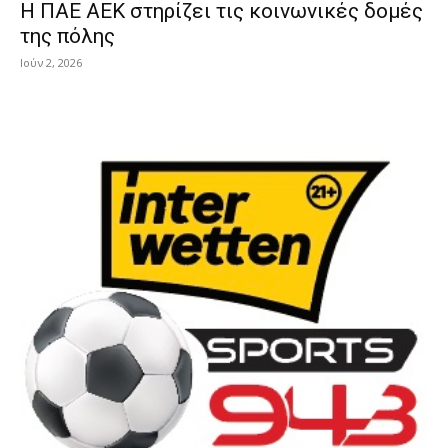
Η ΠΑΕ ΑΕΚ στηρίζει τις κοινωνικές δομές
της πόλης
Ιούν 2, 2026