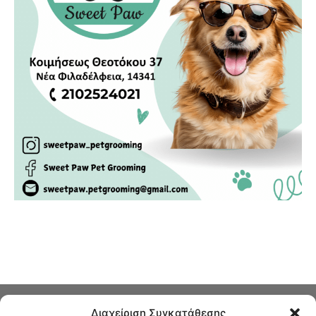
Διαχείριση Συγκατάθεσης