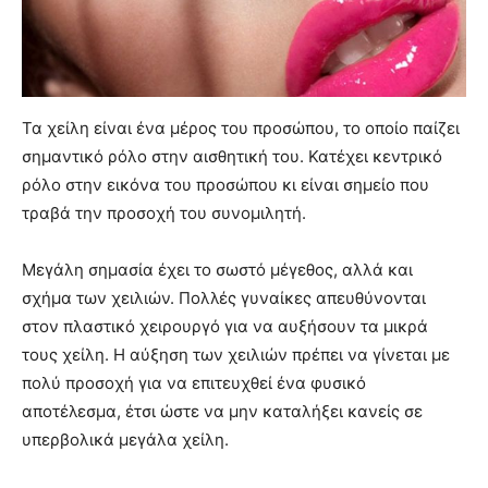
Τα χείλη είναι ένα μέρος του προσώπου, το οποίο παίζει
σημαντικό ρόλο στην αισθητική του. Κατέχει κεντρικό
ρόλο στην εικόνα του προσώπου κι είναι σημείο που
τραβά την προσοχή του συνομιλητή.
Μεγάλη σημασία έχει το σωστό μέγεθος, αλλά και
σχήμα των χειλιών. Πολλές γυναίκες απευθύνονται
στον πλαστικό χειρουργό για να αυξήσουν τα μικρά
τους χείλη. Η αύξηση των χειλιών πρέπει να γίνεται με
πολύ προσοχή για να επιτευχθεί ένα φυσικό
αποτέλεσμα, έτσι ώστε να μην καταλήξει κανείς σε
υπερβολικά μεγάλα χείλη.