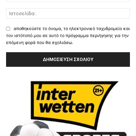
Ισ
αποθηκεύστε το όνομα, το ηλεκτρονικό ταχυδρομείο και
τον ιστότοπό μου σε αυτό το πρόγραμμα περιήγησης για την
επόμενη φορά που θα σχολιάσω.