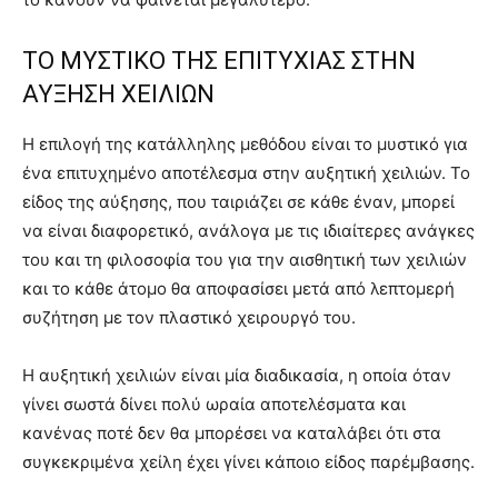
ΤΟ ΜΥΣΤΙΚΟ ΤΗΣ ΕΠΙΤΥΧΙΑΣ ΣΤΗΝ
ΑΥΞΗΣΗ ΧΕΙΛΙΩΝ
Η επιλογή της κατάλληλης μεθόδου είναι το μυστικό για
ένα επιτυχημένο αποτέλεσμα στην αυξητική χειλιών. Το
είδος της αύξησης, που ταιριάζει σε κάθε έναν, μπορεί
να είναι διαφορετικό, ανάλογα με τις ιδιαίτερες ανάγκες
του και τη φιλοσοφία του για την αισθητική των χειλιών
και το κάθε άτομο θα αποφασίσει μετά από λεπτομερή
συζήτηση με τον πλαστικό χειρουργό του.
Η αυξητική χειλιών είναι μία διαδικασία, η οποία όταν
γίνει σωστά δίνει πολύ ωραία αποτελέσματα και
κανένας ποτέ δεν θα μπορέσει να καταλάβει ότι στα
συγκεκριμένα χείλη έχει γίνει κάποιο είδος παρέμβασης.