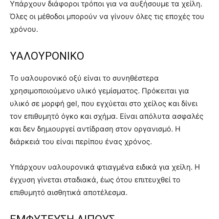
Υπάρχουν διάφοροι τρόποι για να αυξήσουμε τα χείλη.
Όλες οι μέθοδοι μπορούν να γίνουν όλες τις εποχές του
χρόνου.
ΥΑΛΟΥΡΟΝΙΚΟ
Το υαλουρονικό οξύ είναι το συνηθέστερα
χρησιμοποιούμενο υλικό γεμίσματος. Πρόκειται για
υλικό σε μορφή gel, που εγχύεται στο χείλος και δίνει
τον επιθυμητό όγκο και σχήμα. Είναι απόλυτα ασφαλές
και δεν δημιουργεί αντίδραση στον οργανισμό. Η
διάρκειά του είναι περίπου ένας χρόνος.
Υπάρχουν υαλουρονικά φτιαγμένα ειδικά για χείλη. Η
έγχυση γίνεται σταδιακά, έως ότου επιτευχθεί το
επιθυμητό αισθητικά αποτέλεσμα.