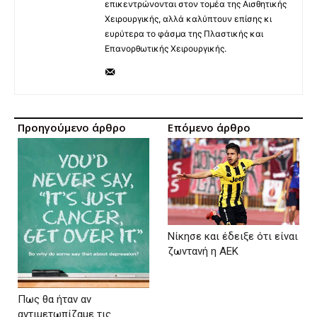
επικεντρώνονται στον τομέα της Αισθητικής
Χειρουργικής, αλλά καλύπτουν επίσης κι
ευρύτερα το φάσμα της Πλαστικής και
Επανορθωτικής Χειρουργικής.
Προηγούμενο άρθρο
Επόμενο άρθρο
Νίκησε και έδειξε ότι είναι
ζωντανή η ΑΕΚ
Πως θα ήταν αν
αντιμετωπίζαμε τις