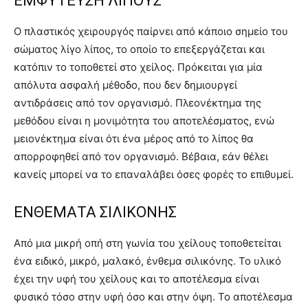
ΕΜΦΥΤΕΥΣΗ ΛΙΠΟΥΣ
Ο πλαστικός χειρουργός παίρνει από κάποιο σημείο του
σώματος λίγο λίπος, το οποίο το επεξεργάζεται και
κατόπιν το τοποθετεί στο χείλος. Πρόκειται για μία
απόλυτα ασφαλή μέθοδο, που δεν δημιουργεί
αντιδράσεις από τον οργανισμό. Πλεονέκτημα της
μεθόδου είναι η μονιμότητα του αποτελέσματος, ενώ
μειονέκτημα είναι ότι ένα μέρος από το λίπος θα
απορροφηθεί από τον οργανισμό. Βέβαια, εάν θέλει
κανείς μπορεί να το επαναλάβει όσες φορές το επιθυμεί.
ΕΝΘΕΜΑΤΑ ΣΙΛΙΚΟΝΗΣ
Από μια μικρή οπή στη γωνία του χείλους τοποθετείται
ένα ειδικό, μικρό, μαλακό, ένθεμα σιλικόνης. Το υλικό
έχει την υφή του χείλους και το αποτέλεσμα είναι
φυσικό τόσο στην υφή όσο και στην όψη. Το αποτέλεσμα