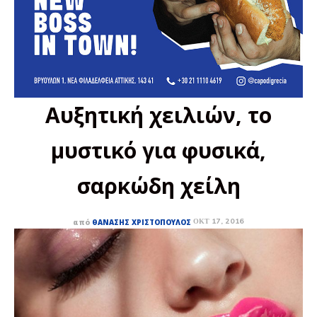
Αυξητική χειλιών, το
μυστικό για φυσικά,
σαρκώδη χείλη
ΟΚΤ 17, 2016
από
ΘΑΝΆΣΗΣ ΧΡΙΣΤΌΠΟΥΛΟΣ