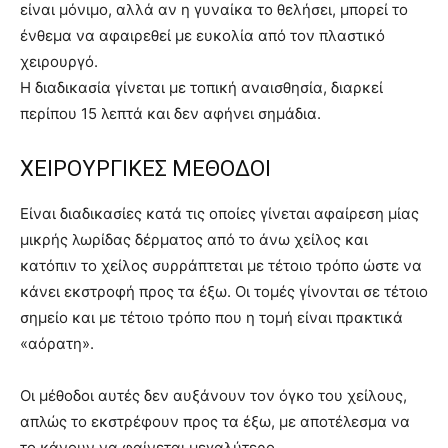
είναι μόνιμο, αλλά αν η γυναίκα το θελήσει, μπορεί το
ένθεμα να αφαιρεθεί με ευκολία από τον πλαστικό
χειρουργό.
Η διαδικασία γίνεται με τοπική αναισθησία, διαρκεί
περίπου 15 λεπτά και δεν αφήνει σημάδια.
ΧΕΙΡΟΥΡΓΙΚΕΣ ΜΕΘΟΔΟΙ
Είναι διαδικασίες κατά τις οποίες γίνεται αφαίρεση μίας
μικρής λωρίδας δέρματος από το άνω χείλος και
κατόπιν το χείλος συρράπτεται με τέτοιο τρόπο ώστε να
κάνει εκστροφή προς τα έξω. Οι τομές γίνονται σε τέτοιο
σημείο και με τέτοιο τρόπο που η τομή είναι πρακτικά
«αόρατη».
Οι μέθοδοι αυτές δεν αυξάνουν τον όγκο του χείλους,
απλώς το εκστρέφουν προς τα έξω, με αποτέλεσμα να
το κάνουν να φαίνεται μεγαλύτερο.