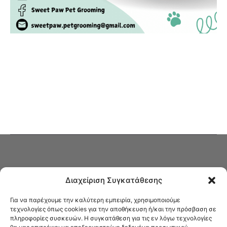
Διαχείριση Συγκατάθεσης
Για να παρέχουμε την καλύτερη εμπειρία, χρησιμοποιούμε
τεχνολογίες όπως cookies για την αποθήκευση ή/και την πρόσβαση σε
πληροφορίες συσκευών. Η συγκατάθεση για τις εν λόγω τεχνολογίες
Στο Καφενείο θα βρείτε όλες τις ειδήσεις που αφορούν την Νέα