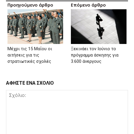
Προηγούμενο άρθρο
Επόμενο άρθρο
Μέχρι τις 15 Μαΐου οι
Ξεκινάει τον Ιούνιο το
αιτήσεις για τις
πρόγραμμα άσκησης για
στρατιωτικές σχολές
3.600 άνεργους
ΑΦΗΣΤΕ ΕΝΑ ΣΧΟΛΙΟ