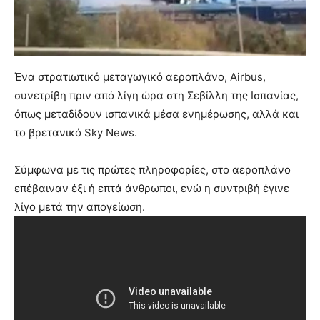
Ένα στρατιωτικό μεταγωγικό αεροπλάνο, Airbus,
συνετρίβη πριν από λίγη ώρα στη Σεβίλλη της Ισπανίας,
όπως μεταδίδουν ισπανικά μέσα ενημέρωσης, αλλά και
το βρετανικό Sky News.
Σύμφωνα με τις πρώτες πληροφορίες, στο αεροπλάνο
επέβαιναν έξι ή επτά άνθρωποι, ενώ η συντριβή έγινε
λίγο μετά την απογείωση.