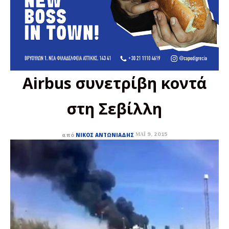
Airbus συνετρίβη κοντά
στη Σεβίλλη
ΜΆΙ 9, 2015
από
ΝΊΚΟΣ ΑΝΤΩΝΙΆΔΗΣ