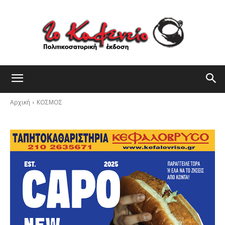
Αρχική
ΚΟΣΜΟΣ