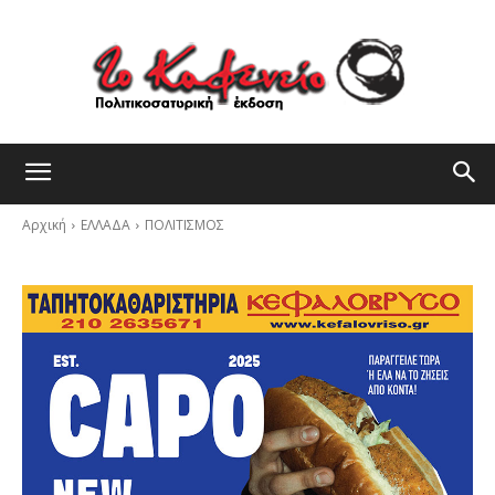
Αρχική
ΕΛΛΑΔΑ
ΠΟΛΙΤΙΣΜΟΣ