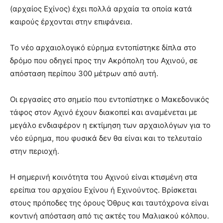
(αρχαίος Εχίνος) έχει πολλά αρχαία τα οποία κατά
καιρούς έρχονται στην επιφάνεια.
Το νέο αρχαιολογικό εύρημα εντοπίστηκε δίπλα στο
δρόμο που οδηγεί προς την Ακρόπολη του Αχινού, σε
απόσταση περίπου 300 μέτρων από αυτή.
Οι εργασίες στο σημείο που εντοπίστηκε ο Μακεδονικός
τάφος στον Αχινό έχουν διακοπεί και αναμένεται με
μεγάλο ενδιαφέρον η εκτίμηση των αρχαιολόγων για το
νέο εύρημα, που φυσικά δεν θα είναι και το τελευταίο
στην περιοχή.
Η σημερινή κοινότητα του Αχινού είναι κτισμένη στα
ερείπια του αρχαίου Εχίνου ή Εχινούντος. Βρίσκεται
στους πρόποδες της όρους Όθρυς και ταυτόχρονα είναι
κοντινή απόσταση από τις ακτές του Μαλιακού κόλπου.