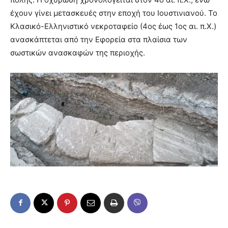
έχουν γίνει μετασκευές στην εποχή του Ιουστινιανού. Το
Κλασικό-Ελληνιστικό νεκροταφείο (4ος έως 1ος αι. π.Χ.)
ανασκάπτεται από την Εφορεία στα πλαίσια των
σωστικών ανασκαφών της περιοχής.