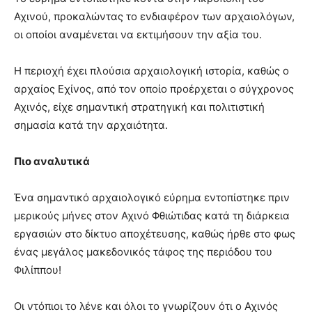
Αχινού, προκαλώντας το ενδιαφέρον των αρχαιολόγων,
οι οποίοι αναμένεται να εκτιμήσουν την αξία του.
Η περιοχή έχει πλούσια αρχαιολογική ιστορία, καθώς ο
αρχαίος Εχίνος, από τον οποίο προέρχεται ο σύγχρονος
Αχινός, είχε σημαντική στρατηγική και πολιτιστική
σημασία κατά την αρχαιότητα.
Πιο αναλυτικά
Ένα σημαντικό αρχαιολογικό εύρημα εντοπίστηκε πριν
μερικούς μήνες στον Αχινό Φθιώτιδας κατά τη διάρκεια
εργασιών στο δίκτυο αποχέτευσης, καθώς ήρθε στο φως
ένας μεγάλος μακεδονικός τάφος της περιόδου του
Φιλίππου!
Οι ντόπιοι το λένε και όλοι το γνωρίζουν ότι ο Αχινός