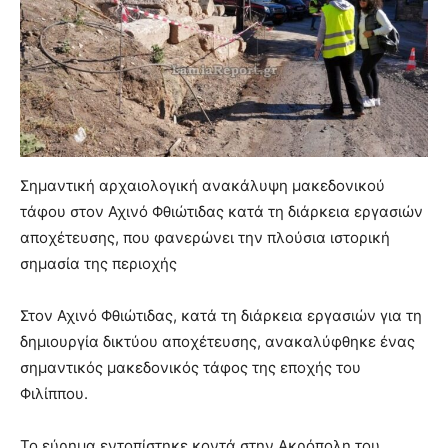
Σημαντική αρχαιολογική ανακάλυψη μακεδονικού
τάφου στον Αχινό Φθιώτιδας κατά τη διάρκεια εργασιών
αποχέτευσης, που φανερώνει την πλούσια ιστορική
σημασία της περιοχής
Στον Αχινό Φθιώτιδας, κατά τη διάρκεια εργασιών για τη
δημιουργία δικτύου αποχέτευσης, ανακαλύφθηκε ένας
σημαντικός μακεδονικός τάφος της εποχής του
Φιλίππου.
Το εύρημα εντοπίστηκε κοντά στην Ακρόπολη του