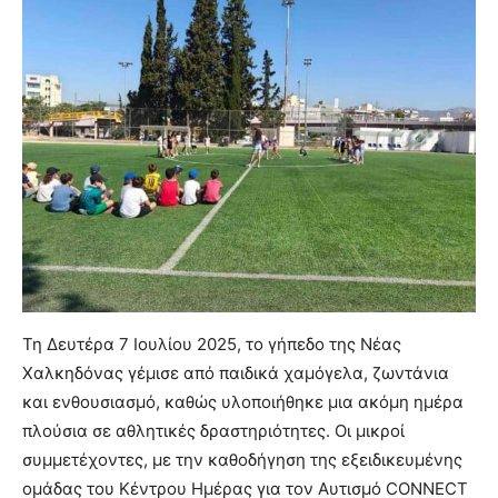
Τη Δευτέρα 7 Ιουλίου 2025, το γήπεδο της Νέας
Χαλκηδόνας γέμισε από παιδικά χαμόγελα, ζωντάνια
και ενθουσιασμό, καθώς υλοποιήθηκε μια ακόμη ημέρα
πλούσια σε αθλητικές δραστηριότητες. Οι μικροί
συμμετέχοντες, με την καθοδήγηση της εξειδικευμένης
ομάδας του Κέντρου Ημέρας για τον Αυτισμό CONNECT