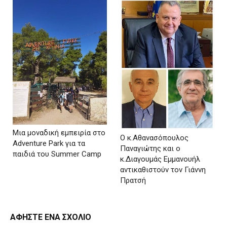
Μια μοναδική εμπειρία στο
Ο κ.Αθανασόπουλος
Adventure Park για τα
Παναγιώτης και ο
παιδιά του Summer Camp
κ.Διαγουμάς Εμμανουήλ
αντικαθιστούν τον Γιάννη
Πρατσή
ΑΦΗΣΤΕ ΕΝΑ ΣΧΟΛΙΟ