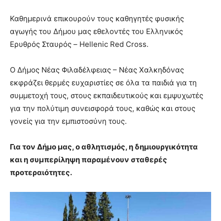
Καθημερινά επικουρούν τους καθηγητές φυσικής
αγωγής του Δήμου μας εθελοντές του Ελληνικός
Ερυθρός Σταυρός – Hellenic Red Cross.
Ο Δήμος Νέας Φιλαδέλφειας – Νέας Χαλκηδόνας
εκφράζει θερμές ευχαριστίες σε όλα τα παιδιά για τη
συμμετοχή τους, στους εκπαιδευτικούς και εμψυχωτές
για την πολύτιμη συνεισφορά τους, καθώς και στους
γονείς για την εμπιστοσύνη τους.
Για τον Δήμο μας, ο αθλητισμός, η δημιουργικότητα
και η συμπερίληψη παραμένουν σταθερές
προτεραιότητες.