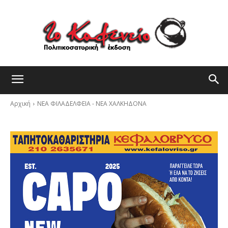
Αρχική
ΝΕΑ ΦΙΛΑΔΕΛΦΕΙΑ - ΝΕΑ ΧΑΛΚΗΔΟΝΑ