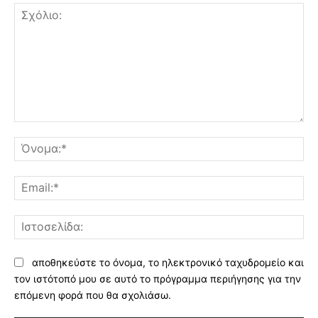
Σχόλιο:
Όν
Ema
Ισ
αποθηκεύστε το όνομα, το ηλεκτρονικό ταχυδρομείο και
τον ιστότοπό μου σε αυτό το πρόγραμμα περιήγησης για την
επόμενη φορά που θα σχολιάσω.