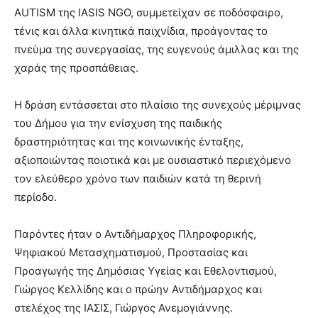
AUTISM της IASIS NGO, συμμετείχαν σε ποδόσφαιρο,
τένις και άλλα κινητικά παιχνίδια, προάγοντας το
πνεύμα της συνεργασίας, της ευγενούς άμιλλας και της
χαράς της προσπάθειας.
Η δράση εντάσσεται στο πλαίσιο της συνεχούς μέριμνας
του Δήμου για την ενίσχυση της παιδικής
δραστηριότητας και της κοινωνικής ένταξης,
αξιοποιώντας ποιοτικά και με ουσιαστικό περιεχόμενο
τον ελεύθερο χρόνο των παιδιών κατά τη θερινή
περίοδο.
Παρόντες ήταν ο Αντιδήμαρχος Πληροφορικής,
Ψηφιακού Μετασχηματισμού, Προστασίας και
Προαγωγής της Δημόσιας Υγείας και Εθελοντισμού,
Γιώργος Κελλίδης και ο πρώην Αντιδήμαρχος και
στελέχος της ΙΑΣΙΣ, Γιώργος Ανεμογιάννης.