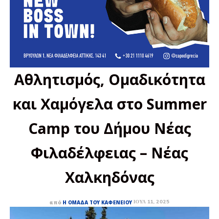
Αθλητισμός, Ομαδικότητα
και Χαμόγελα στο Summer
Camp του Δήμου Νέας
Φιλαδέλφειας – Νέας
Χαλκηδόνας
ΙΟΎΛ 11, 2025
από
Η ΟΜΆΔΑ ΤΟΥ ΚΑΦΕΝΕΊΟΥ