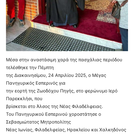
Μέσα στην αναστάσιμη χαρά της πασχάλιας περιόδου
τελέσθηκε την Πέμπτη
της Διακαινησίμου, 24 Απριλίου 2025, ο Μέγας
Πανηγυρικός Εσπερινός για
την εορτή της Ζωοδόχου Πηγής, στο φερώνυμο Ιερό
Παρεκκλήσι, που
βρίσκεται στο Άλσος της Νέας Φιλαδέλφειας.
Του Πανηγυρικού Εσπερινού χοροστάτησε ο
Σεβασμιώτατος Μητροπολίτης
Νέας Ιωνίας, Φιλαδελφείας, Ηρακλείου και Χαλκηδόνος