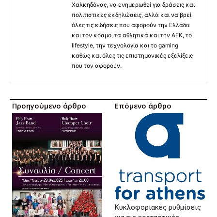
Χαλκηδόνας, να ενημερωθεί για δράσεις και
πολιτιστικές εκδηλώσεις, αλλά και να βρεί
όλες τις ειδήσεις που αφορούν την Ελλάδα
και τον κόσμο, τα αθλητικά και την ΑΕΚ, το
lifestyle, την τεχνολογία και το gaming
καθώς και όλες τις επιστημονικές εξελίξεις
που τον αφορούν.
Προηγούμενο άρθρο
Επόμενο άρθρο
Κυκλοφοριακές ρυθμίσεις