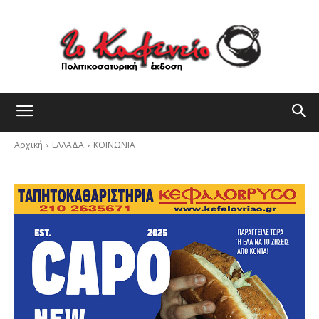
Αρχική
ΕΛΛΑΔΑ
ΚΟΙΝΩΝΙΑ