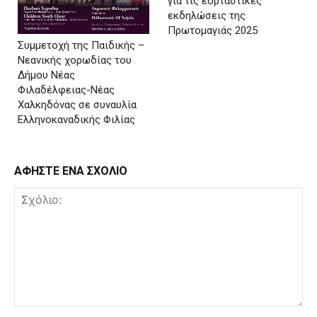
για τις εορταστικές
εκδηλώσεις της
Πρωτομαγιάς 2025
Συμμετοχή της Παιδικής –
Νεανικής χορωδίας του
Δήμου Νέας
Φιλαδέλφειας-Νέας
Χαλκηδόνας σε συναυλία
Ελληνοκαναδικής Φιλίας
ΑΦΗΣΤΕ ΕΝΑ ΣΧΟΛΙΟ
Σχόλιο: