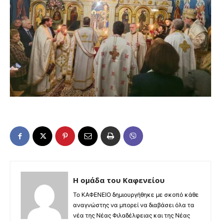
Η ομάδα του Καφενείου
Το ΚΑΦΕΝΕΙΟ δημιουργήθηκε με σκοπό κάθε
αναγνώστης να μπορεί να διαβάσει όλα τα
νέα της Νέας Φιλαδέλφειας και της Νέας