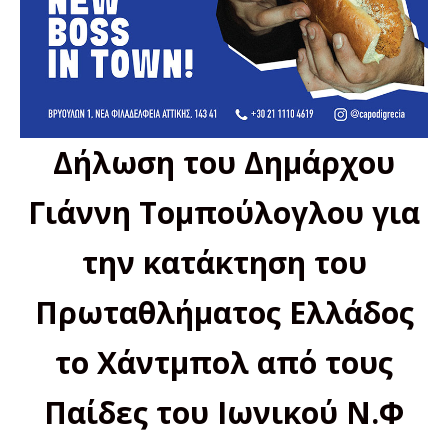
Δήλωση του Δημάρχου
Γιάννη Τομπούλογλου για
την κατάκτηση του
Πρωταθλήματος Ελλάδος
το Χάντμπολ από τους
Παίδες του Ιωνικού Ν.Φ