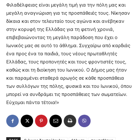
Φιλαδέλφειας είναι μεγάλη τιμή για την πόλη μας και
μεγάλη αναγνώριση για τις προσπάθειές τους. Νίκησαν
δίκαια και στον τελευταίο τους αγώνα και ανέβηκαν
στην κορυφή της Ελλάδας για τη φετινή χρονιά,
επιβεβαιώνοντας τη μεγάλη παράδοση που έχει ο
Ιωνικός μας σε αυτό το άθλημα. Συγχαίρω από καρδιάς
ένα προς ένα τα παιδιά, τους νέους πρωταθλητές
Ελλάδας, τους προπονητές και τους φροντιστές τους,
καθώς και τη διοίκηση του Ιωνικού. Ο Δήμος μας ήταν
και παραμένει σταθερά αρωγός σε κάθε προσπάθεια
των συλλόγων της πόλης, φυσικά και του Ιωνικού, όπου
μπορεί να συνδράμει τις προσπάθειες των σωματείων.
Εύχομαι πάντα τέτοια!»