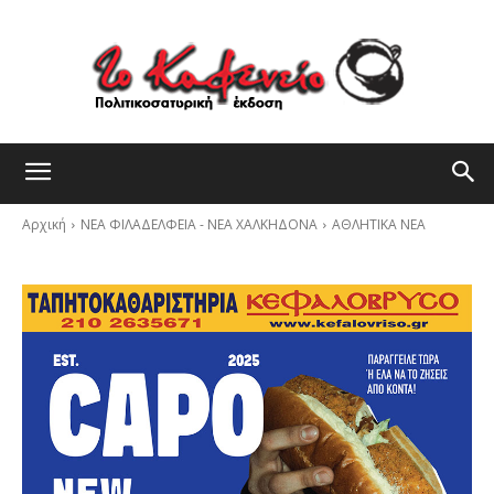
Αρχική
ΝΕΑ ΦΙΛΑΔΕΛΦΕΙΑ - ΝΕΑ ΧΑΛΚΗΔΟΝΑ
ΑΘΛΗΤΙΚΑ ΝΕΑ