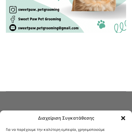
Διαχείριση Συγκατάθεσης
Για να παρέχουμε την καλύτερη εμπειρία, χρησιμοποιούμε