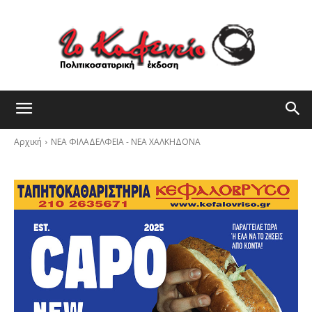
Αρχική
ΝΕΑ ΦΙΛΑΔΕΛΦΕΙΑ - ΝΕΑ ΧΑΛΚΗΔΟΝΑ