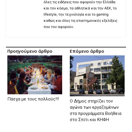
όλες τις ειδήσεις που αφορούν την Ελλάδα
και τον κόσμο, τα αθλητικά και την ΑΕΚ, το
lifestyle, την τεχνολογία και το gaming
καθώς και όλες τις επιστημονικές εξελίξεις
που τον αφορούν.
Προηγούμενο άρθρο
Επόμενο άρθρο
Πάσχα με τους πολλούς!!!
Ο Δήμος στηρίζει τον
αγώνα των εργαζομένων
στα προγράμματα Βοήθεια
στο Σπίτι και ΚΗΦΗ