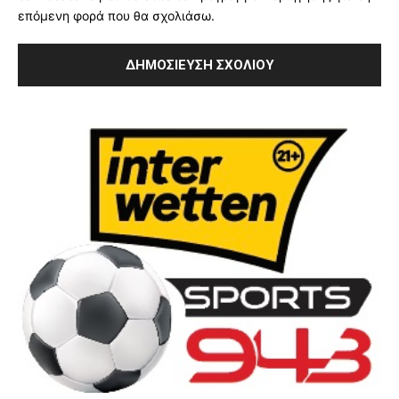
επόμενη φορά που θα σχολιάσω.