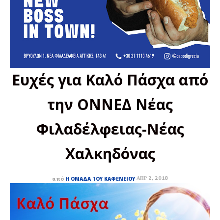
Ευχές για Καλό Πάσχα από
την ΟΝΝΕΔ Νέας
Φιλαδέλφειας-Νέας
Χαλκηδόνας
ΑΠΡ 2, 2018
από
Η ΟΜΆΔΑ ΤΟΥ ΚΑΦΕΝΕΊΟΥ