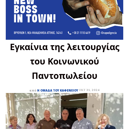
Εγκαίνια της λειτουργίας
του Κοινωνικού
Παντοπωλείου
ΟΚΤ 31, 2024
από
Η ΟΜΆΔΑ ΤΟΥ ΚΑΦΕΝΕΊΟΥ