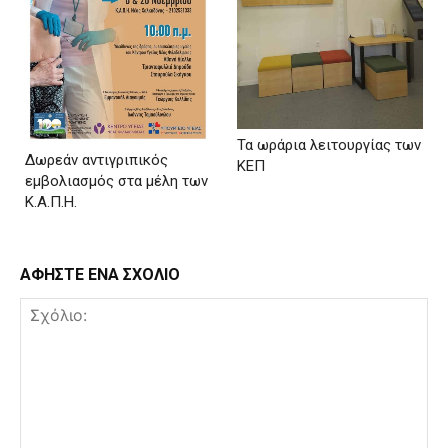
Τα ωράρια λειτουργίας των
Δωρεάν αντιγριπικός
ΚΕΠ
εμβολιασμός στα μέλη των
Κ.Α.Π.Η.
ΑΦΗΣΤΕ ΕΝΑ ΣΧΟΛΙΟ