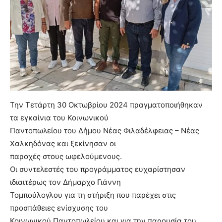
Την Τετάρτη 30 Οκτωβρίου 2024 πραγματοποιήθηκαν
τα εγκαίνια του Κοινωνικού
Παντοπωλείου του Δήμου Νέας Φιλαδέλφειας – Νέας
Χαλκηδόνας και ξεκίνησαν οι
παροχές στους ωφελούμενους.
Οι συντελεστές του προγράμματος ευχαρίστησαν
ιδιαιτέρως τον Δήμαρχο Γιάννη
Τομπούλογλου για τη στήριξη που παρέχει στις
προσπάθειες ενίσχυσης του
Κοινωνικού Παντοπωλείου και για την παρουσία του