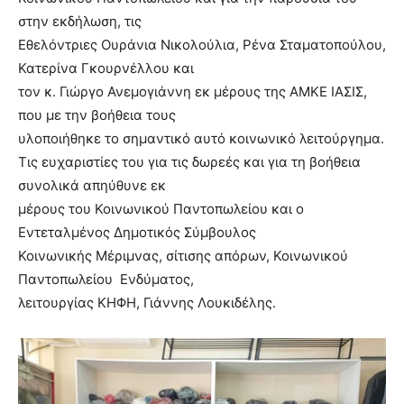
στην εκδήλωση, τις
Εθελόντριες Ουράνια Νικολούλια, Ρένα Σταματοπούλου,
Κατερίνα Γκουρνέλλου και
τον κ. Γιώργο Ανεμογιάννη εκ μέρους της ΑΜΚΕ ΙΑΣΙΣ,
που με την βοήθεια τους
υλοποιήθηκε το σημαντικό αυτό κοινωνικό λειτούργημα.
Τις ευχαριστίες του για τις δωρεές και για τη βοήθεια
συνολικά απηύθυνε εκ
μέρους του Κοινωνικού Παντοπωλείου και ο
Εντεταλμένος Δημοτικός Σύμβουλος
Κοινωνικής Μέριμνας, σίτισης απόρων, Κοινωνικού
Παντοπωλείου Ενδύματος,
λειτουργίας ΚΗΦΗ, Γιάννης Λουκιδέλης.