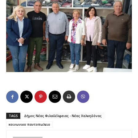
TAGS
Δήμος Νέας Φιλαδέλφειας - Νέας Χαλκηδόνας
κοινωνικο παντοπωλειο