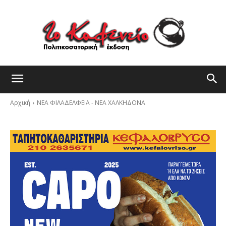
Αρχική
ΝΕΑ ΦΙΛΑΔΕΛΦΕΙΑ - ΝΕΑ ΧΑΛΚΗΔΟΝΑ