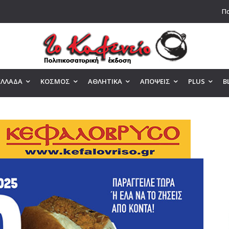
Πα
ΕΛΛΑΔΑ
ΚΟΣΜΟΣ
ΑΘΛΗΤΙΚΑ
ΑΠΟΨΕΙΣ
PLUS
B