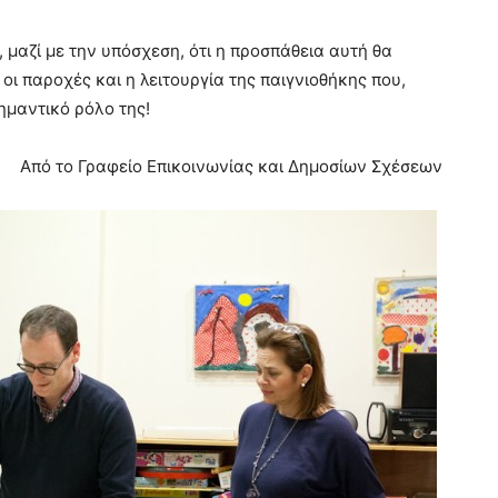
 μαζί με την υπόσχεση, ότι η προσπάθεια αυτή θα
οι παροχές και η λειτουργία της παιγνιοθήκης που,
ημαντικό ρόλο της!
Από το Γραφείο Επικοινωνίας και Δημοσίων Σχέσεων