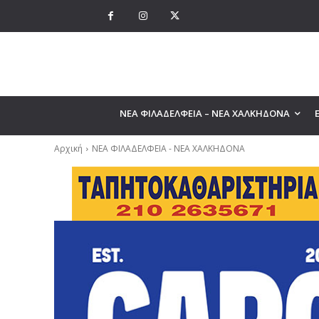
ΝΕΑ ΦΙΛΑΔΕΛΦΕΙΑ – ΝΕΑ ΧΑΛΚΗΔΟΝΑ
Αρχική
ΝΕΑ ΦΙΛΑΔΕΛΦΕΙΑ - ΝΕΑ ΧΑΛΚΗΔΟΝΑ