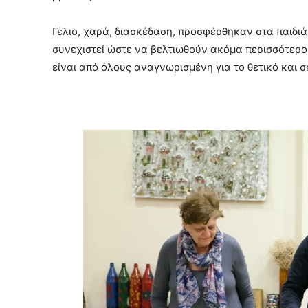
Γέλιο, χαρά, διασκέδαση, προσφέρθηκαν στα παιδιά,
συνεχιστεί ώστε να βελτιωθούν ακόμα περισσότερο 
είναι από όλους αναγνωρισμένη για το θετικό και σ