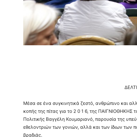
ΔΕΛΤ
Μέσα σε ένα συγκινητικά ζεστό, ανθρώπινο και αλ
κοπής της πίτας για το 2 0 1 6, της ΠΑΙΓΝΙΟΘΗΚΗΣ
Πολιτικής Βαγγέλη Κουμαριανό, παρουσία της υπεύ
εθελοντριών των γονιών, αλλά και των ίδιων των πα
βραδιάς.