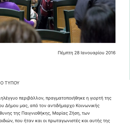
Πέμπτη 28 Ιανουαρίου 2016
ΙΟ ΤΥΠΟΥ
ληλέγγυο περιβάλλον, πραγματοποιήθηκε η γιορτή της
 του Δήμου μας, από τον αντιδήμαρχο Κοινωνικής
θυνης της Παιγνιοθήκης, Μαρίας Ζήση, των
ιδιών, που ήταν και οι πρωταγωνιστές και αυτής της