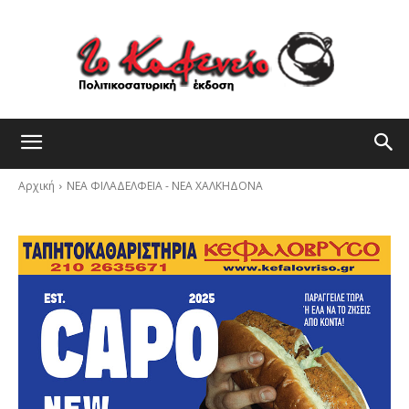
Αρχική
ΝΕΑ ΦΙΛΑΔΕΛΦΕΙΑ - ΝΕΑ ΧΑΛΚΗΔΟΝΑ