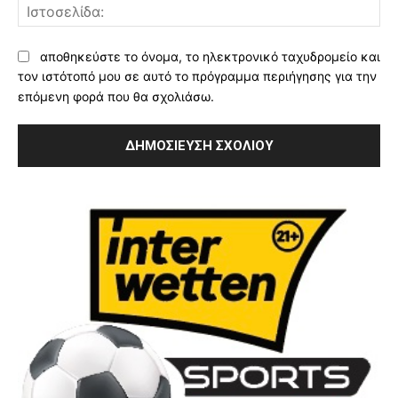
Ισ
αποθηκεύστε το όνομα, το ηλεκτρονικό ταχυδρομείο και
τον ιστότοπό μου σε αυτό το πρόγραμμα περιήγησης για την
επόμενη φορά που θα σχολιάσω.