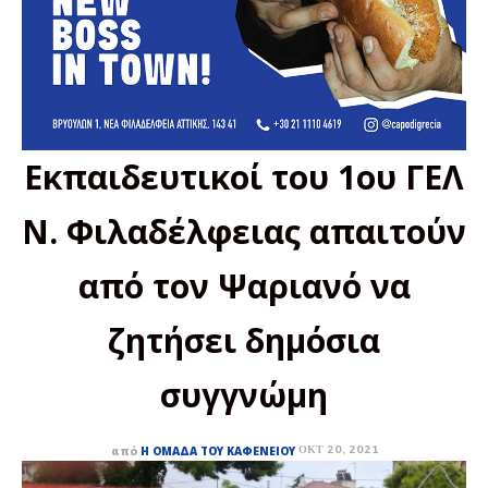
Εκπαιδευτικοί του 1ου ΓΕΛ
Ν. Φιλαδέλφειας απαιτούν
από τον Ψαριανό να
ζητήσει δημόσια
συγγνώμη
ΟΚΤ 20, 2021
από
Η ΟΜΆΔΑ ΤΟΥ ΚΑΦΕΝΕΊΟΥ