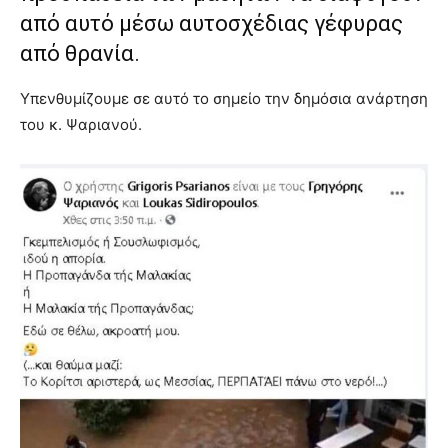
από αυτό μέσω αυτοσχέδιας γέφυρας
από θρανία.
Υπενθυμίζουμε σε αυτό το σημείο την δημόσια ανάρτηση
του κ. Ψαριανού.