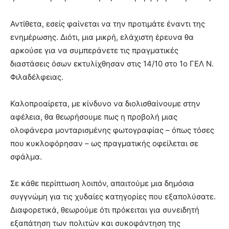
Αντίθετα, εσείς φαίνεται να την προτιμάτε έναντι της
ενημέρωσης. Διότι, μια μικρή, ελάχιστη έρευνα θα
αρκούσε για να συμπεράνετε τις πραγματικές
διαστάσεις όσων εκτυλίχθησαν στις 14/10 στο 1ο ΓΕΛ Ν.
Φιλαδέλφειας.
Καλοπροαίρετα, με κίνδυνο να διολισθαίνουμε στην
αφέλεια, θα θεωρήσουμε πως η προβολή μιας
ολοφάνερα μονταρισμένης φωτογραφίας – όπως τόσες
που κυκλοφόρησαν – ως πραγματικής οφείλεται σε
σφάλμα.
Σε κάθε περίπτωση λοιπόν, απαιτούμε μια δημόσια
συγγνώμη για τις χυδαίες κατηγορίες που εξαπολύσατε.
Διαφορετικά, θεωρούμε ότι πρόκειται για συνειδητή
εξαπάτηση των πολιτών και συκοφάντηση της