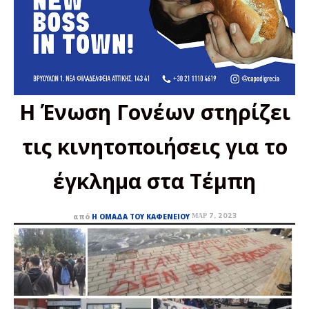
Η Ένωση Γονέων στηρίζει
τις κινητοποιήσεις για το
έγκλημα στα Τέμπη
ΜΑΡ 7, 2023
από
Η ΟΜΆΔΑ ΤΟΥ ΚΑΦΕΝΕΊΟΥ