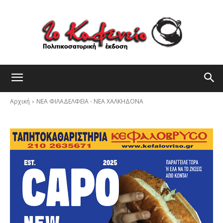
Αρχική
ΝΕΑ ΦΙΛΑΔΕΛΦΕΙΑ - ΝΕΑ ΧΑΛΚΗΔΟΝΑ