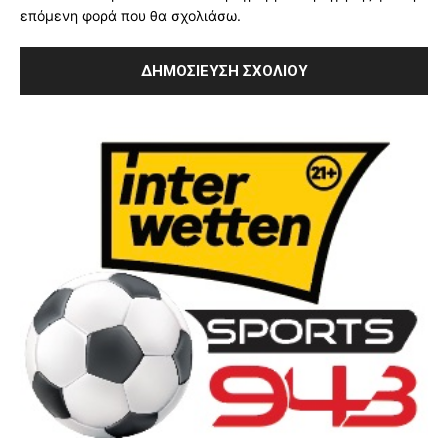
επόμενη φορά που θα σχολιάσω.