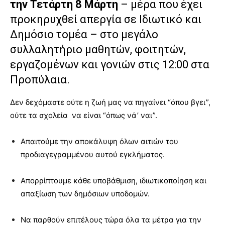
την Τετάρτη 8 Μάρτη
– μέρα που έχει
προκηρυχθεί απεργία σε Ιδιωτικό και
Δημόσιο τομέα – στο μεγάλο
συλλαλητήριο μαθητών, φοιτητών,
εργαζομένων και γονιών στις 12:00 στα
Προπύλαια.
Δεν δεχόμαστε ούτε η ζωή μας να πηγαίνει “όπου βγει”,
ούτε τα σχολεία να είναι “όπως νά’ ναι”.
Απαιτούμε την αποκάλυψη όλων αιτιών του
προδιαγεγραμμένου αυτού εγκλήματος.
Απορρίπτουμε κάθε υποβάθμιση, ιδιωτικοποίηση και
απαξίωση των δημόσιων υποδομών.
Να παρθούν επιτέλους τώρα όλα τα μέτρα για την