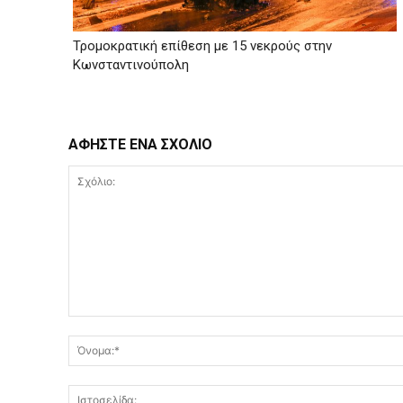
Τρομοκρατική επίθεση με 15 νεκρούς στην
Κωνσταντινούπολη
ΑΦΗΣΤΕ ΕΝΑ ΣΧΟΛΙΟ
Σχόλιο: