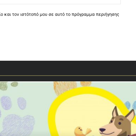
ο και τον ιστότοπό μου σε αυτό το πρόγραμμα περιήγησης