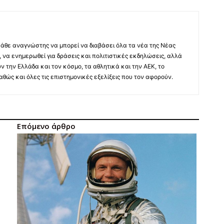
άθε αναγνώστης να μπορεί να διαβάσει όλα τα νέα της Νέας
 να ενημερωθεί για δράσεις και πολιτιστικές εκδηλώσεις, αλλά
ύν την Ελλάδα και τον κόσμο, τα αθλητικά και την ΑΕΚ, το
 καθώς και όλες τις επιστημονικές εξελίξεις που τον αφορούν.
Επόμενο άρθρο