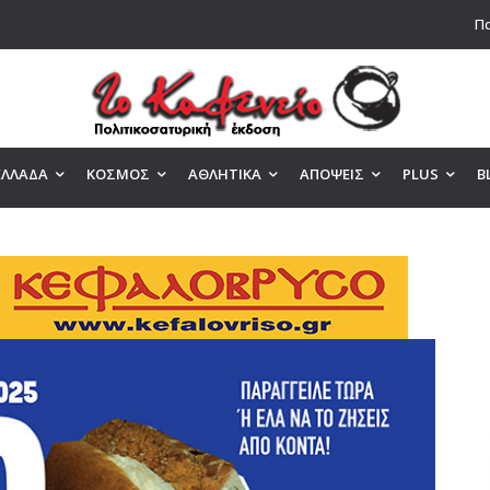
Πα
ΕΛΛΑΔΑ
ΚΟΣΜΟΣ
ΑΘΛΗΤΙΚΑ
ΑΠΟΨΕΙΣ
PLUS
B