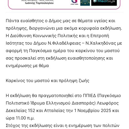
Πάντα ευαίσθητος ο Δήμος μας σε θέματα υγείας και
πρόληψης, διοργανώνει μια ακόμα κορυφαία εκδήλωση.
Η Διεύθυνση Κοινωνικής Πολιτικής και η Επιτροπή
Ισότητας του Δήμου Ν.Φιλαδέλφειας – Ν.Χαλκηδόνας με
αφορμή τη Παγκόσμια ημέρα του καρκίνου του μαστού
σας προσκαλεί στη εκδήλωση ευαισθητοποίησης και
ενημέρωσης με θέμα
Καρκίνος του μαστού και πρόληψη ζωής
Η εκδήλωση θα πραγματοποιηθεί στο ΠΠΙΕΔ (Παγκόσμιο
Πολιτιστικό Ίδρυμα Ελληνισμού Διασποράς) Λεωφόρος
Δεκελείας 152 και Ατταλείας την 1 Νοεμβρίου 2025 και
ώρα 11.00 π.μ.
Στόχος της εκδήλωσης είναι η ενημέρωση των πολιτών