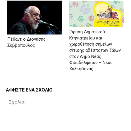
Ίδρυση Δημοτικού
Κτηνιατρείου και
Πέθανε ο Διονύσης
χωροθέτηση σημείων
Σαββόπουλος
σίτισης αδέσποτων ζώων
στον Δήμο Νέας
Φιλαδέλφειας – Νέας
Χαλκηδόνας
ΑΦΗΣΤΕ ΕΝΑ ΣΧΟΛΙΟ