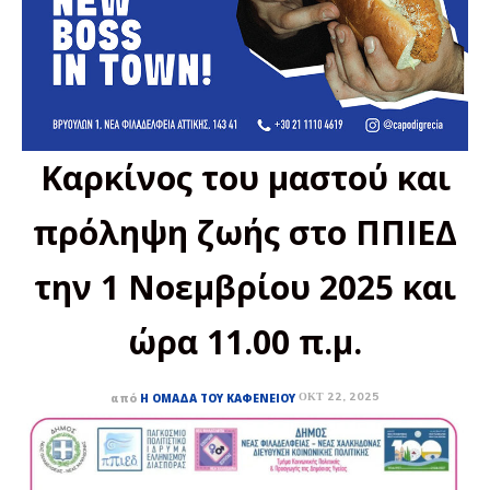
Καρκίνος του μαστού και
πρόληψη ζωής στο ΠΠΙΕΔ
την 1 Νοεμβρίου 2025 και
ώρα 11.00 π.μ.
ΟΚΤ 22, 2025
από
Η ΟΜΆΔΑ ΤΟΥ ΚΑΦΕΝΕΊΟΥ