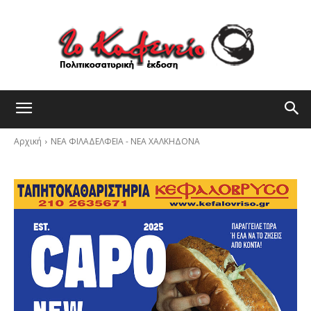
Αρχική
ΝΕΑ ΦΙΛΑΔΕΛΦΕΙΑ - ΝΕΑ ΧΑΛΚΗΔΟΝΑ