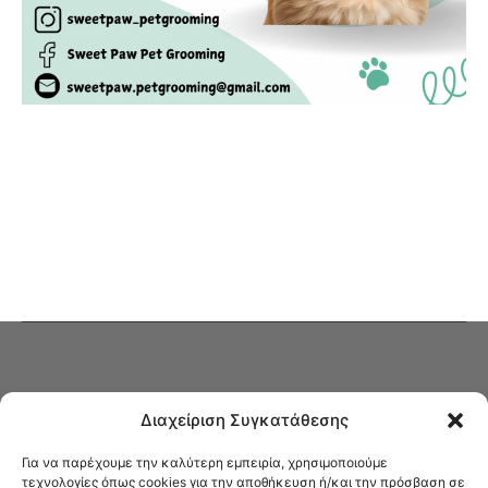
Διαχείριση Συγκατάθεσης
Για να παρέχουμε την καλύτερη εμπειρία, χρησιμοποιούμε
τεχνολογίες όπως cookies για την αποθήκευση ή/και την πρόσβαση σε