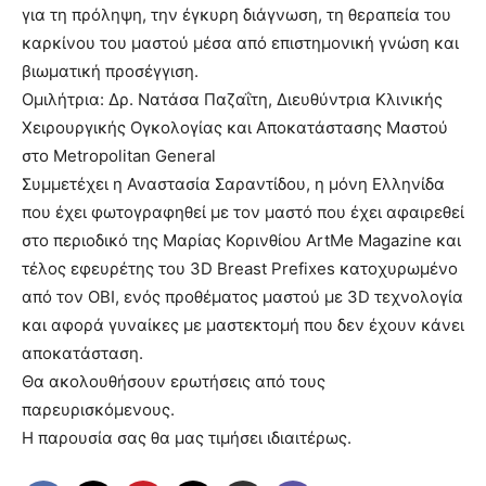
για τη πρόληψη, την έγκυρη διάγνωση, τη θεραπεία του
καρκίνου του μαστού μέσα από επιστημονική γνώση και
βιωματική προσέγγιση.
Ομιλήτρια: Δρ. Νατάσα Παζαΐτη, Διευθύντρια Κλινικής
Χειρουργικής Ογκολογίας και Αποκατάστασης Μαστού
στο Metropolitan General
Συμμετέχει η Αναστασία Σαραντίδου, η μόνη Ελληνίδα
που έχει φωτογραφηθεί με τον μαστό που έχει αφαιρεθεί
στο περιοδικό της Μαρίας Κορινθίου ArtMe Magazine και
τέλος εφευρέτης του 3D Breast Prefixes κατοχυρωμένο
από τον ΟΒΙ, ενός προθέματος μαστού με 3D τεχνολογία
και αφορά γυναίκες με μαστεκτομή που δεν έχουν κάνει
αποκατάσταση.
Θα ακολουθήσουν ερωτήσεις από τους
παρευρισκόμενους.
Η παρουσία σας θα μας τιμήσει ιδιαιτέρως.