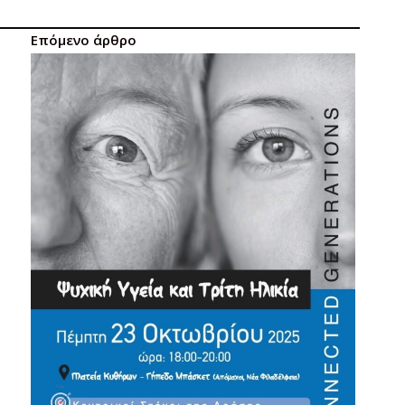
Επόμενο άρθρο