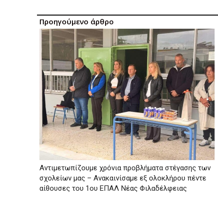
Προηγούμενο άρθρο
Αντιμετωπίζουμε χρόνια προβλήματα στέγασης των
σχολείων μας – Ανακαινίσαμε εξ ολοκλήρου πέντε
αίθουσες του 1ου ΕΠΑΛ Νέας Φιλαδέλφειας