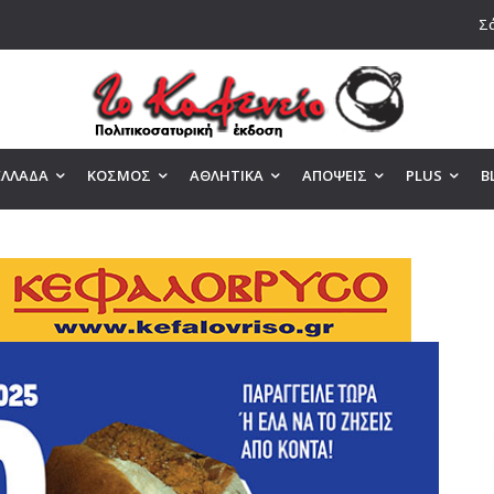
Σά
ΕΛΛΑΔΑ
ΚΟΣΜΟΣ
ΑΘΛΗΤΙΚΑ
ΑΠΟΨΕΙΣ
PLUS
B