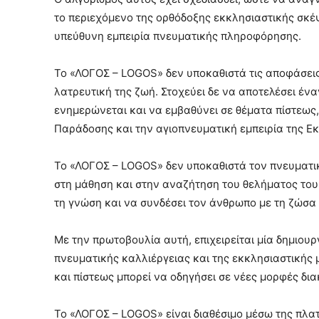
το περιεχόμενο της ορθόδοξης εκκλησιαστικής σκέ
υπεύθυνη εμπειρία πνευματικής πληροφόρησης.
Το «ΛΟΓΟΣ – LOGOS» δεν υποκαθιστά τις αποφάσεις 
λατρευτική της ζωή. Στοχεύει δε να αποτελέσει ένα
ενημερώνεται και να εμβαθύνει σε θέματα πίστεως
Παράδοσης και την αγιοπνευματική εμπειρία της Εκ
Το «ΛΟΓΟΣ – LOGOS» δεν υποκαθιστά τον πνευματικ
στη μάθηση και στην αναζήτηση του θελήματος του 
τη γνώση και να συνδέσει τον άνθρωπο με τη ζώσα
Με την πρωτοβουλία αυτή, επιχειρείται μία δημιου
πνευματικής καλλιέργειας και της εκκλησιαστικής 
και πίστεως μπορεί να οδηγήσει σε νέες μορφές δια
Το «ΛΟΓΟΣ – LOGOS» είναι διαθέσιμο μέσω της πλ