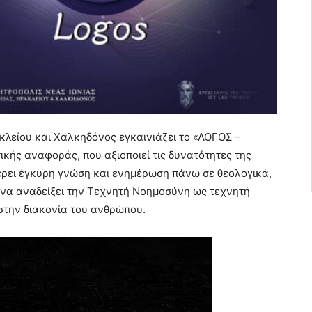
κλείου και Χαλκηδόνος εγκαινιάζει το «ΛΟΓΟΣ –
κής αναφοράς, που αξιοποιεί τις δυνατότητες της
έρει έγκυρη γνώση και ενημέρωση πάνω σε θεολογικά,
 να αναδείξει την Τεχνητή Νοημοσύνη ως τεχνητή
στην διακονία του ανθρώπου.