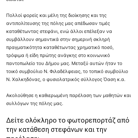
Πολλοί φορείς και μέλη της διοίκησης και της
αντιπολίτευσης της πόλης μας απέδωσαν τιμές
καταθέτωντας στεφάνι, ενώ άλλοι επέλεξαν να
συμβάλλουν σημαντικά στην σημερινή σκληρή
πραγματικότητα καταθέτωντας χρηματικό ποσό,
τρόφιμα ή είδη πρώτης ανάγκης στο κοινωνικό
παντοπωλείο του Δήμου μας
. Μεταξύ αυτών ήταν το
τοικό συμβούλιο Ν. Φιλαδέλφειας, το τοπικό συμβούλιο
Ν. Χαλκηδόνας, ο φυσιολατρικός σύλλογος Όαση κ.α.
Ακολούθησε η καθιερωμένη παρέλαση των μαθητών και
συλλόγων της πόλης μας.
Δείτε ολόκληρο το φωτορεπορτάζ από
την κατάθεση στεφάνων και την