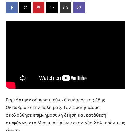
Εορτάστηκε σήμερα η εθνική επέτειος της 28ης
Οκτωβρίου στην πόλη μας. Τον εκκλησίασμό
ακολούθησε επιμνημόσυνη δέηση και κατάθεση
στεφάνων στο Μνημείο Ηρώων στην Νέα Χαλκηδόνα
ως
είθισται.