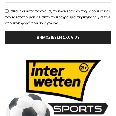
αποθηκεύστε το όνομα, το ηλεκτρονικό ταχυδρομείο και
τον ιστότοπό μου σε αυτό το πρόγραμμα περιήγησης για την
επόμενη φορά που θα σχολιάσω.