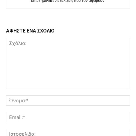
επιστημονικές εξελίξεις που τον αφορούν.
ΑΦΗΣΤΕ ΕΝΑ ΣΧΟΛΙΟ