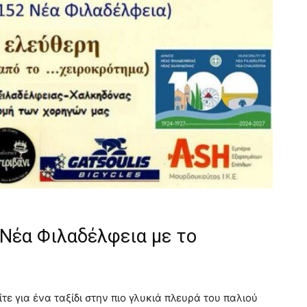
Νέα Φιλαδέλφεια με το
τε για ένα ταξίδι στην πιο γλυκιά πλευρά του παλιού