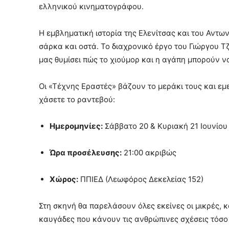
ελληνικού κινηματογράφου.
Η εμβληματική ιστορία της Ελενίτσας και του Αντων
σάρκα και οστά. Το διαχρονικό έργο του Γιώργου 
μας θυμίσει πώς το χιούμορ και η αγάπη μπορούν ν
Οι «Τέχνης Εραστές» βάζουν το μεράκι τους και εμε
χάσετε το ραντεβού:
Ημερομηνίες:
Σάββατο 20 & Κυριακή 21 Ιουνίου
Ώρα προσέλευσης:
21:00 ακριβώς
Χώρος:
ΠΠΙΕΔ (Λεωφόρος Δεκελείας 152)
Στη σκηνή θα παρελάσουν όλες εκείνες οι μικρές, 
καυγάδες που κάνουν τις ανθρώπινες σχέσεις τόσο