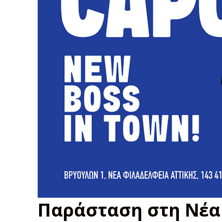
Παράσταση στη Νέα