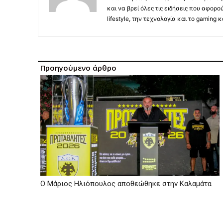
και να βρεί όλες τις ειδήσεις που αφορο
lifestyle, την τεχνολογία και το gaming
Προηγούμενο άρθρο
Ο Μάριος Ηλιόπουλος αποθεώθηκε στην Καλαμάτα