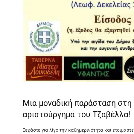
Μια μοναδική παράσταση στη 
αριστούργημα του Τζαβέλλα!
Ξεχάστε για λίγο την καθημερινότητα και ετοιμαστεί