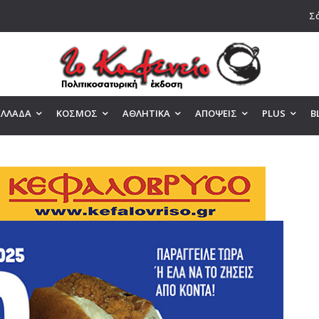
Σά
ΕΛΛΑΔΑ
ΚΟΣΜΟΣ
ΑΘΛΗΤΙΚΑ
ΑΠΟΨΕΙΣ
PLUS
B