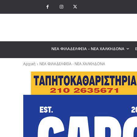
ΝΕΑ ΦΙΛΑΔΕΛΦΕΙΑ – ΝΕΑ ΧΑΛΚΗΔΟΝΑ
Αρχική
ΝΕΑ ΦΙΛΑΔΕΛΦΕΙΑ - ΝΕΑ ΧΑΛΚΗΔΟΝΑ