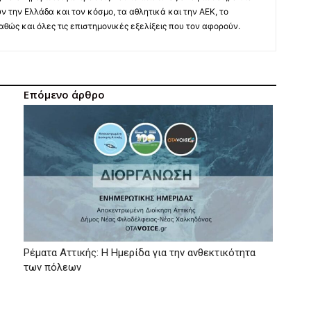
ύν την Ελλάδα και τον κόσμο, τα αθλητικά και την ΑΕΚ, το
 καθώς και όλες τις επιστημονικές εξελίξεις που τον αφορούν.
Επόμενο άρθρο
Ρέματα Αττικής: Η Ημερίδα για την ανθεκτικότητα
των πόλεων