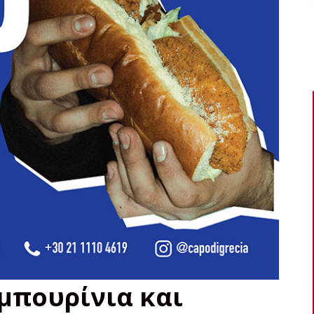
μπουρίνια και