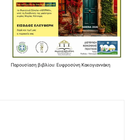
Παρουσίαση βιβλίου: Ευφροσύνη Κακογιαννάκη