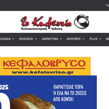
Τε
ΕΛΛΑΔΑ
ΚΟΣΜΟΣ
ΑΘΛΗΤΙΚΑ
ΑΠΟΨΕΙΣ
PLUS
B