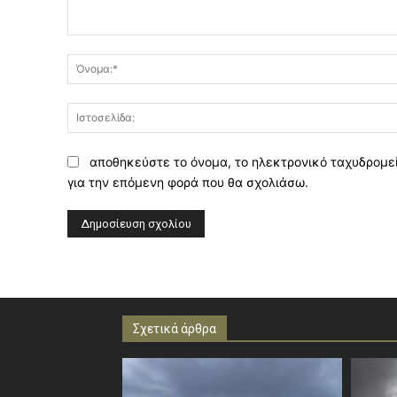
Σχόλιο:
αποθηκεύστε το όνομα, το ηλεκτρονικό ταχυδρομεί
για την επόμενη φορά που θα σχολιάσω.
Σχετικά άρθρα