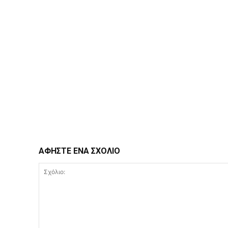
ΑΦΗΣΤΕ ΕΝΑ ΣΧΟΛΙΟ