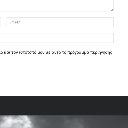
Όνομα:*
Email:*
Ιστοσελ
ο και τον ιστότοπό μου σε αυτό το πρόγραμμα περιήγησης