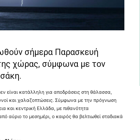
λωθούν σήμερα Παρασκευή
 της χώρας, σύμφωνα με τον
σάκη.
δεν είναι κατάλληλη για αποδράσεις στη θάλασσα,
νοί και χαλαζοπτώσεις. Σύμφωνα με την πρόγνωση
ρεια και κεντρική Ελλάδα, με πιθανότητα
ό αύριο το μεσημέρι, ο καιρός θα βελτιωθεί σταδιακά