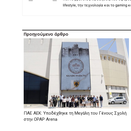
lifestyle, την τεχνολογία και το gaming
Προηγούμενο άρθρο
ΠΑΕ ΑΕΚ: Υποδέχθηκε τη Μεγάλη του Γένους Σχολή
στην OPAP Arena