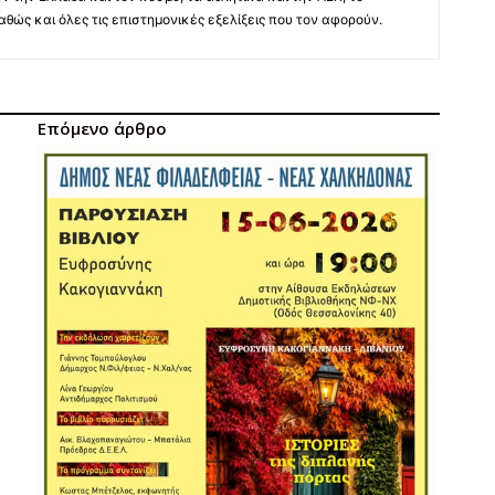
 καθώς και όλες τις επιστημονικές εξελίξεις που τον αφορούν.
Επόμενο άρθρο