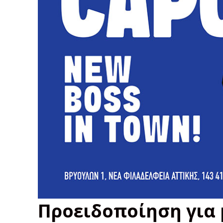
Προειδοποίηση για 