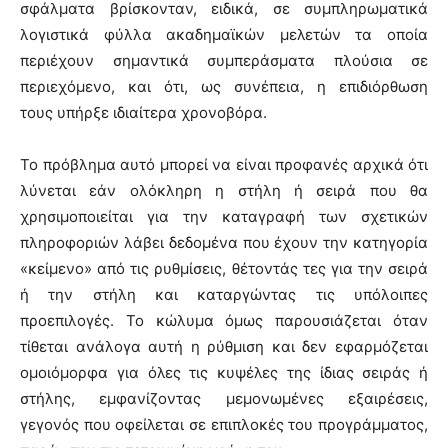
σφάλματα βρίσκονταν, ειδικά, σε συμπληρωματικά
λογιστικά φύλλα ακαδημαϊκών μελετών τα οποία
περιέχουν σημαντικά συμπεράσματα πλούσια σε
περιεχόμενο, και ότι, ως συνέπεια, η επιδιόρθωση
τους υπήρξε ιδιαίτερα χρονοβόρα.
Το πρόβλημα αυτό μπορεί να είναι προφανές αρχικά ότι
λύνεται εάν ολόκληρη η στήλη ή σειρά που θα
χρησιμοποιείται για την καταγραφή των σχετικών
πληροφοριών λάβει δεδομένα που έχουν την κατηγορία
«κείμενο» από τις ρυθμίσεις, θέτοντάς τες για την σειρά
ή την στήλη και καταργώντας τις υπόλοιπες
προεπιλογές. Το κώλυμα όμως παρουσιάζεται όταν
τίθεται ανάλογα αυτή η ρύθμιση και δεν εφαρμόζεται
ομοιόμορφα για όλες τις κυψέλες της ίδιας σειράς ή
στήλης, εμφανίζοντας μεμονωμένες εξαιρέσεις,
γεγονός που οφείλεται σε επιπλοκές του προγράμματος,