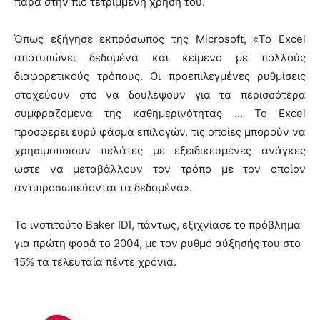
παρά στην πιο τετριμμένη χρήση του.
Όπως εξήγησε εκπρόσωπος της Microsoft, «Το Excel
αποτυπώνει δεδομένα και κείμενο με πολλούς
διαφορετικούς τρόπους. Οι προεπιλεγμένες ρυθμίσεις
στοχεύουν στο να δουλέψουν για τα περισσότερα
συμφραζόμενα της καθημερινότητας … Το Excel
προσφέρει ευρύ φάσμα επιλογών, τις οποίες μπορούν να
χρησιμοποιούν πελάτες με εξειδικευμένες ανάγκες
ώστε να μεταβάλλουν τον τρόπο με τον οποίον
αντιπροσωπεύονται τα δεδομένα».
Το ινστιτούτο Baker IDI, πάντως, εξιχνίασε το πρόβλημα
για πρώτη φορά το 2004, με τον ρυθμό αύξησής του στο
15% τα τελευταία πέντε χρόνια.