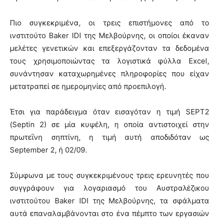
Πιο συγκεκριμένα, οι τρεις επιστήμονες από το
ινστιτούτο Baker IDI της Μελβούρνης, οι οποίοι έκαναν
μελέτες γενετικών και επεξεργάζονταν τα δεδομένα
τους χρησιμοποιώντας τα λογιστικά φύλλα Excel,
συνάντησαν καταχωρημένες πληροφορίες που είχαν
μετατραπεί σε ημερομηνίες από προεπιλογή.
Έτσι για παράδειγμα όταν εισαγόταν η τιμή SEPT2
(Septin 2) σε μία κυψέλη, η οποία αντιστοιχεί στην
πρωτεΐνη σηπτίνη, η τιμή αυτή αποδιδόταν ως
September 2, ή 02/09.
Σύμφωνα με τους συγκεκριμένους τρεις ερευνητές που
συγγράφουν για λογαριασμό του Αυστραλέζικου
ινστιτούτου Baker IDI της Μελβούρνης, τα σφάλματα
αυτά επαναλαμβάνονται στο ένα πέμπτο των εργασιών