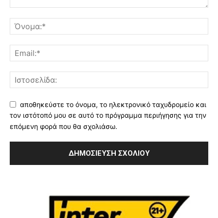
αποθηκεύστε το όνομα, το ηλεκτρονικό ταχυδρομείο και
τον ιστότοπό μου σε αυτό το πρόγραμμα περιήγησης για την
επόμενη φορά που θα σχολιάσω.