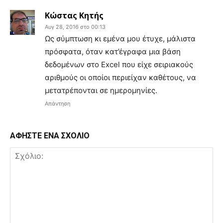
Κώστας Κητής
Αυγ 28, 2016 στο 00:13
Ως σύμπτωση κι εμένα μου έτυχε, μάλιστα
πρόσφατα, όταν κατ’έγραφα μια βάση
δεδομένων στο Excel που είχε σειριακούς
αριθμούς οι οποίοι περιείχαν καθέτους, να
μετατρέπονται σε ημερομηνίες.
Απάντηση
ΑΦΗΣΤΕ ΕΝΑ ΣΧΟΛΙΟ