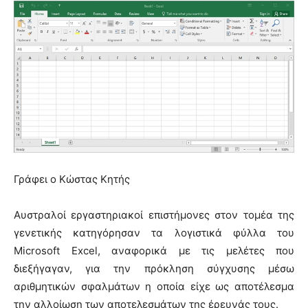
Γράφει ο Κώστας Κητής
Αυστραλοί εργαστηριακοί επιστήμονες στον τομέα της
γενετικής κατηγόρησαν τα λογιστικά φύλλα του
Microsoft Excel, αναφορικά με τις μελέτες που
διεξήγαγαν, για την πρόκληση σύγχυσης μέσω
αριθμητικών σφαλμάτων η οποία είχε ως αποτέλεσμα
την αλλοίωση των αποτελεσμάτων της έρευνάς τους.