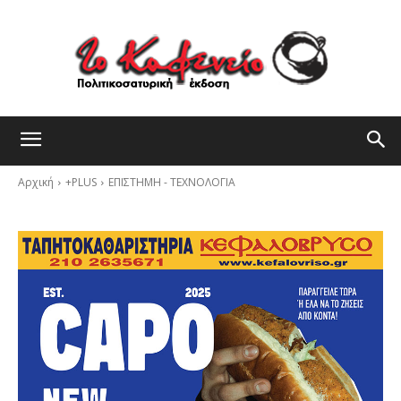
Αρχική
+PLUS
ΕΠΙΣΤΗΜΗ - ΤΕΧΝΟΛΟΓΙΑ