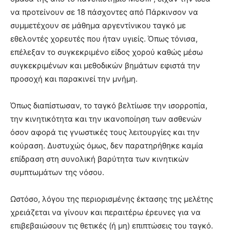
να προτείνουν σε 18 πάσχοντες από Πάρκινσον να
συμμετέχουν σε μάθημα αργεντίνικου ταγκό με
εθελοντές χορευτές που ήταν υγιείς. Όπως τόνισα,
επέλεξαν το συγκεκριμένο είδος χορού καθώς μέσω
συγκεκριμένων και μεθοδικών βημάτων εφιστά την
προσοχή και παρακινεί την μνήμη.
Όπως διαπίστωσαν, το ταγκό βελτίωσε την ισορροπία,
την κινητικότητα και την ικανοποίηση των ασθενών
όσον αφορά τις γνωστικές τους λειτουργίες και την
κούραση. Δυστυχώς όμως, δεν παρατηρήθηκε καμία
επίδραση στη συνολική βαρύτητα των κινητικών
συμπτωμάτων της νόσου.
Ωστόσο, λόγου της περιορισμένης έκτασης της μελέτης
χρειάζεται να γίνουν και περαιτέρω έρευνες για να
επιβεβαιώσουν τις θετικές (ή μη) επιπτώσεις του ταγκό.