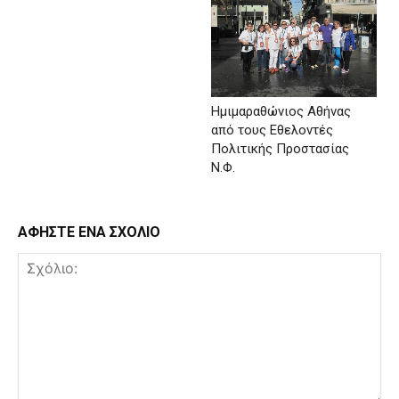
Ημιμαραθώνιος Αθήνας
από τους Εθελοντές
Πολιτικής Προστασίας
Ν.Φ.
ΑΦΗΣΤΕ ΕΝΑ ΣΧΟΛΙΟ