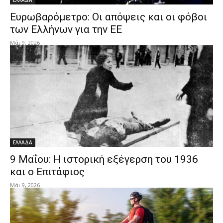
ΕΛΛΑΔΑ
Ευρωβαρόμετρο: Οι απόψεις και οι φόβοι
των Ελλήνων για την ΕΕ
Μάι 9, 2026
ΕΛΛΑΔΑ
9 Μαΐου: Η ιστορική εξέγερση του 1936
και ο Επιτάφιος
Μάι 9, 2026