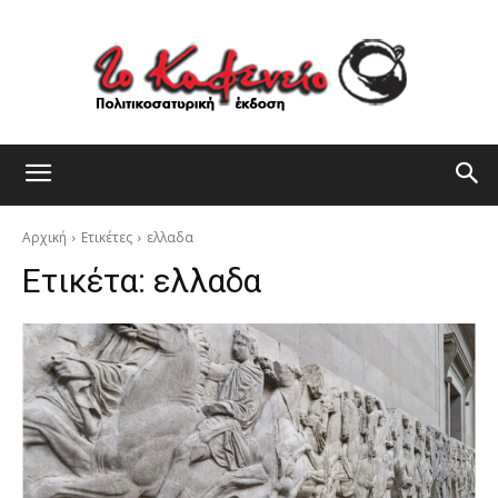
Αρχική
Ετικέτες
ελλαδα
Ετικέτα:
ελλαδα