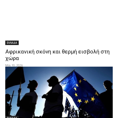
ΕΛΛΑΔΑ
Αφρικανική σκόνη και θερμή εισβολή στη
χώρα
Μάι 10, 2026