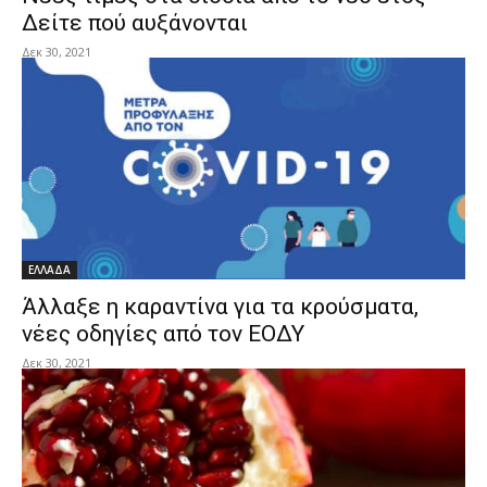
Δείτε πού αυξάνονται
Δεκ 30, 2021
ΕΛΛΑΔΑ
Άλλαξε η καραντίνα για τα κρούσματα,
νέες οδηγίες από τον ΕΟΔΥ
Δεκ 30, 2021