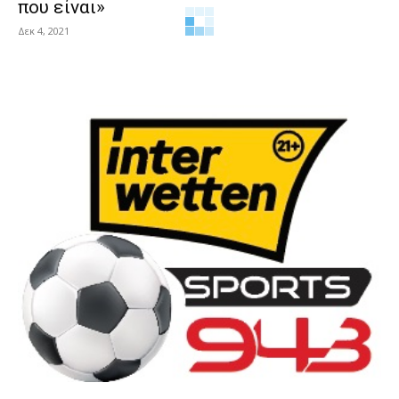
που είναι»
Δεκ 4, 2021