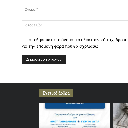
Σχόλιο:
αποθηκεύστε το όνομα, το ηλεκτρονικό ταχυδρομεί
για την επόμενη φορά που θα σχολιάσω.
Σχετικά άρθρα