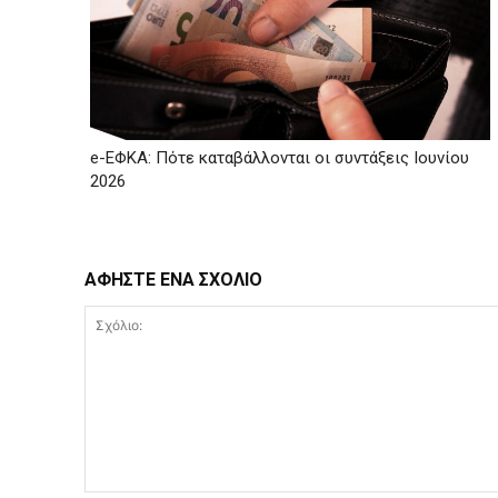
e-ΕΦΚΑ: Πότε καταβάλλονται οι συντάξεις Ιουνίου
2026
ΑΦΗΣΤΕ ΕΝΑ ΣΧΟΛΙΟ