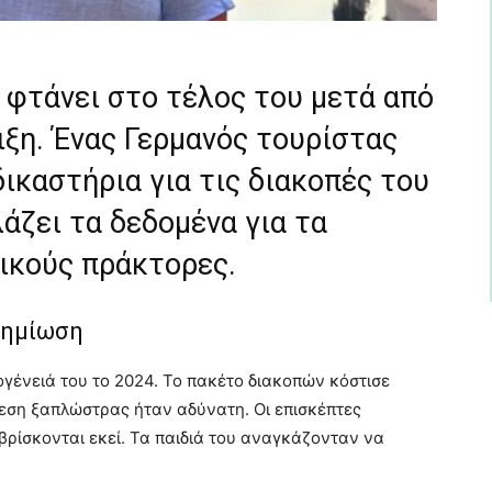
φτάνει στο τέλος του μετά από
ιξη. Ένας Γερμανός τουρίστας
ικαστήρια για τις διακοπές του
άζει τα δεδομένα για τα
τικούς πράκτορες.
ζημίωση
ογένειά του το 2024. Το πακέτο διακοπών κόστισε
ρεση ξαπλώστρας ήταν αδύνατη. Οι επισκέπτες
 βρίσκονται εκεί. Τα παιδιά του αναγκάζονταν να