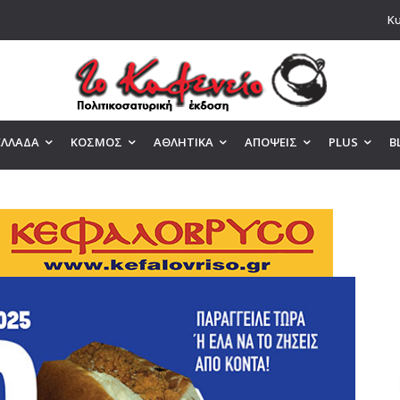
Κυ
ΕΛΛΑΔΑ
ΚΟΣΜΟΣ
ΑΘΛΗΤΙΚΑ
ΑΠΟΨΕΙΣ
PLUS
B