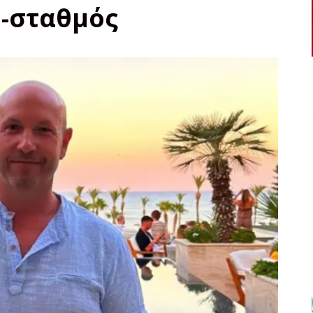
-σταθμός