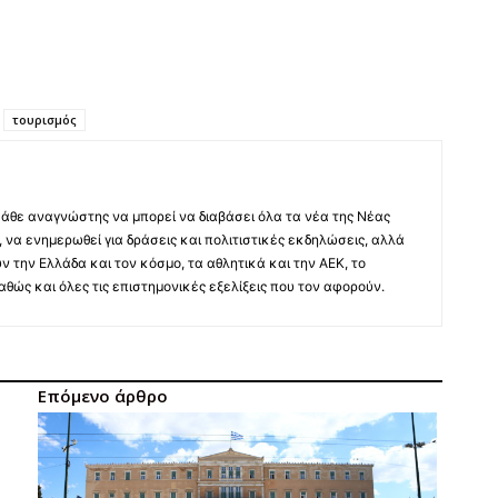
τουρισμός
άθε αναγνώστης να μπορεί να διαβάσει όλα τα νέα της Νέας
 να ενημερωθεί για δράσεις και πολιτιστικές εκδηλώσεις, αλλά
ύν την Ελλάδα και τον κόσμο, τα αθλητικά και την ΑΕΚ, το
 καθώς και όλες τις επιστημονικές εξελίξεις που τον αφορούν.
Επόμενο άρθρο