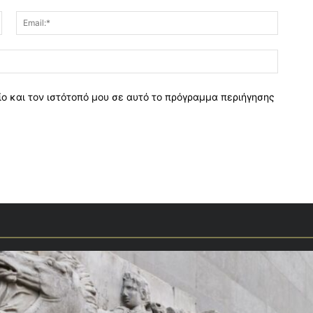
Όνομα:*
Email:*
Ιστοσελ
ο και τον ιστότοπό μου σε αυτό το πρόγραμμα περιήγησης