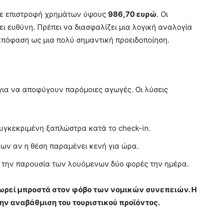
ασε επιστροφή χρημάτων ύψους
986,70 ευρώ
. Οι
ει ευθύνη. Πρέπει να διασφαλίζει μια λογική αναλογία
απόφαση ως μια πολύ σημαντική προειδοποίηση.
ια να αποφύγουν παρόμοιες αγωγές. Οι λύσεις
υγκεκριμένη ξαπλώστρα κατά το check-in.
ν αν η θέση παραμένει κενή για ώρα.
 την παρουσία των λουόμενων δύο φορές την ημέρα.
ωρεί μπροστά στον φόβο των νομικών συνεπειών. Η
ην αναβάθμιση του τουριστικού προϊόντος.