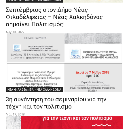
ΝΕΑ ΦΙΛΑΔΕΛΦΕΙΑ - ΝΕΑ ΧΑΛΚΗΔΟΝΑ
Σεπτέμβριος στον Δήμο Νέας
Φιλαδέλφειας – Νέας Χαλκηδόνας
σημαίνει Πολιτισμός!
Αυγ 30, 2022
ΝΕΑ ΦΙΛΑΔΕΛΦΕΙΑ - ΝΕΑ ΧΑΛΚΗΔΟΝΑ
3η συνάντηση του σεμιναρίου για την
τέχνη και τον πολιτισμό
Μάι 17, 2018