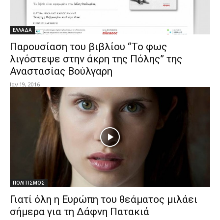
ΕΛΛΑΔΑ
Παρουσίαση του βιβλίου “Το φως
λιγόστεψε στην άκρη της Πόλης” της
Αναστασίας Βούλγαρη
Ιαν 19, 2016
ΠΟΛΙΤΙΣΜΟΣ
Γιατί όλη η Ευρώπη του θεάματος μιλάει
σήμερα για τη Δάφνη Πατακιά