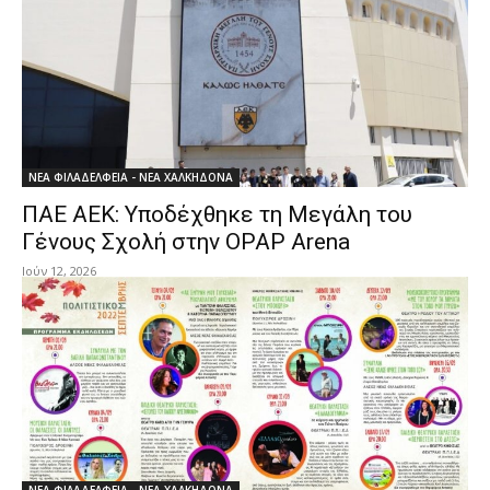
ΝΕΑ ΦΙΛΑΔΕΛΦΕΙΑ - ΝΕΑ ΧΑΛΚΗΔΟΝΑ
ΠΑΕ ΑΕΚ: Υποδέχθηκε τη Μεγάλη του
Γένους Σχολή στην OPAP Arena
Ιούν 12, 2026