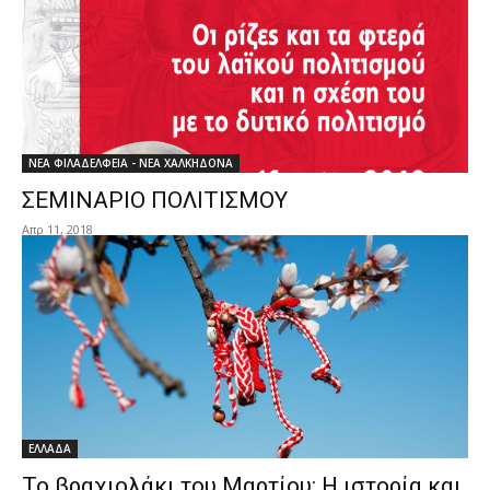
ΝΕΑ ΦΙΛΑΔΕΛΦΕΙΑ - ΝΕΑ ΧΑΛΚΗΔΟΝΑ
ΣΕΜΙΝΑΡΙΟ ΠΟΛΙΤΙΣΜΟΥ
Απρ 11, 2018
ΕΛΛΑΔΑ
Το βραχιολάκι του Μαρτίου: Η ιστορία και