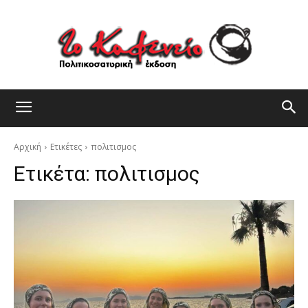
Αρχική
Ετικέτες
πολιτισμος
Ετικέτα:
πολιτισμος