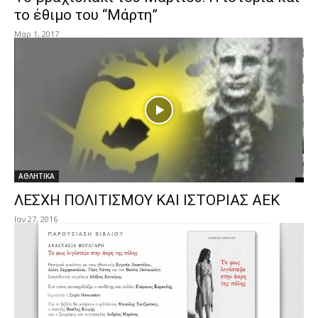
το έθιμο του “Μάρτη”
Μαρ 1, 2017
ΑΘΛΗΤΙΚΑ
ΛΕΣΧΗ ΠΟΛΙΤΙΣΜΟΥ ΚΑΙ ΙΣΤΟΡΙΑΣ ΑΕΚ
Ιαν 27, 2016