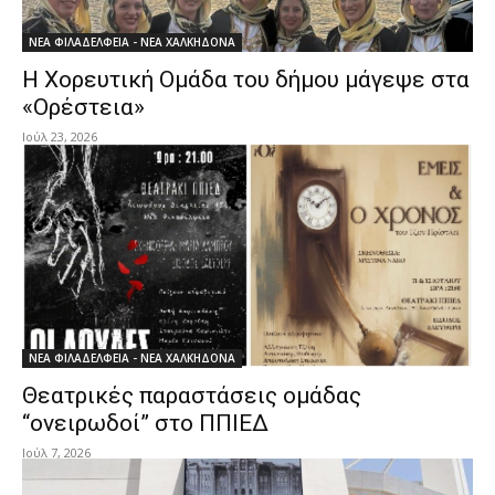
ΝΕΑ ΦΙΛΑΔΕΛΦΕΙΑ - ΝΕΑ ΧΑΛΚΗΔΟΝΑ
H Χορευτική Ομάδα του δήμου μάγεψε στα
«Ορέστεια»
Ιούλ 23, 2026
ΝΕΑ ΦΙΛΑΔΕΛΦΕΙΑ - ΝΕΑ ΧΑΛΚΗΔΟΝΑ
Θεατρικές παραστάσεις ομάδας
“ονειρωδοί” στο ΠΠΙΕΔ
Ιούλ 7, 2026