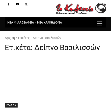
ΝΕΑ ΦΙΛΑΔΕΛΦΕΙΑ – ΝΕΑ ΧΑΛΚΗΔΟΝΑ
Αρχική
Ετικέτες
Δείπνο Βασιλισσών
Ετικέτα:
Δείπνο Βασιλισσών
ΕΛΛΑΔΑ