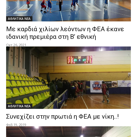
ΑΘΛΗΤΙΚΑ ΝΕΑ
Με καρδιά χιλίων λεόντων η ΦΕΑ έκανε
ιδανική πρεμιέρα στη Β’ εθνική
Οκτ 26, 2021
ΑΘΛΗΤΙΚΑ ΝΕΑ
Συνεχίζει στην πρωτιά η ΦΕΑ με νίκη..!
Φεβ 19, 2019