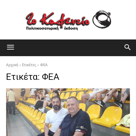
Αρχική
Ετικέτες
ΦΕΑ
Ετικέτα:
ΦΕΑ