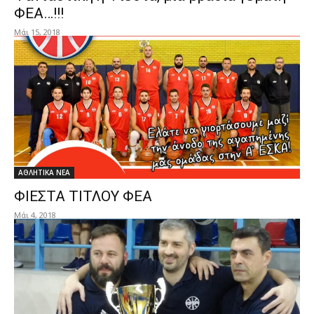
ΦΕΑ…!!!
Μάι 15, 2018
ΑΘΛΗΤΙΚΑ ΝΕΑ
ΦΙΕΣΤΑ ΤΙΤΛΟΥ ΦΕΑ
Μάι 4, 2018