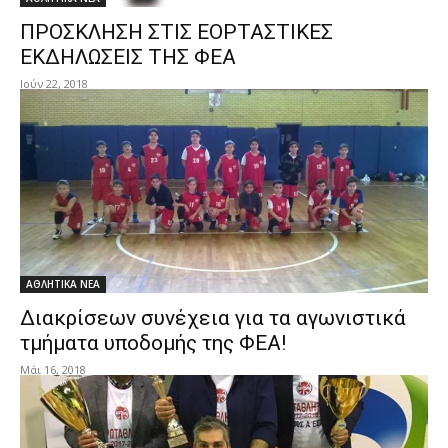
ΠΡΟΣΚΛΗΣΗ ΣΤΙΣ ΕΟΡΤΑΣΤΙΚΕΣ
ΕΚΔΗΛΩΣΕΙΣ ΤΗΣ ΦΕΑ
Ιούν 22, 2018
ΑΘΛΗΤΙΚΑ ΝΕΑ
Διακρίσεων συνέχεια για τα αγωνιστικά
τμήματα υποδομής της ΦΕΑ!
Μάι 16, 2018