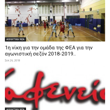
ΑΘΛΗΤΙΚΑ ΝΕΑ
1η νίκη για την ομάδα της ΦΕΑ για την
αγωνιστική σεζόν 2018-2019..
Σεπ 26, 2018
ΑΘΛΗΤΙΚΑ ΝΕΑ