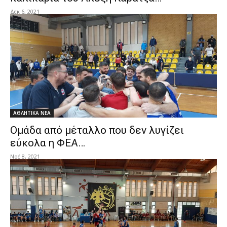
Δεκ 6, 2021
ΑΘΛΗΤΙΚΑ ΝΕΑ
Ομάδα από μέταλλο που δεν λυγίζει
εύκολα η ΦΕΑ…
Νοέ 8, 2021