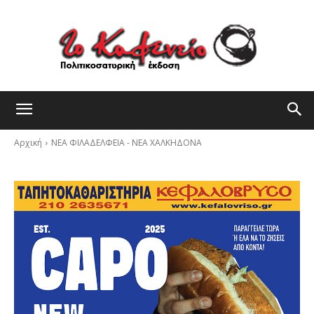
Αρχική
ΝΕΑ ΦΙΛΑΔΕΛΦΕΙΑ - ΝΕΑ ΧΑΛΚΗΔΟΝΑ