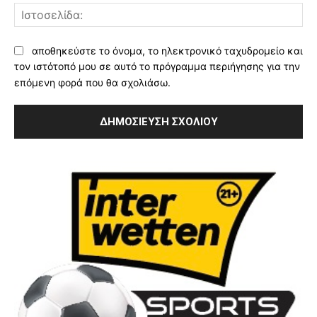
Ισ
αποθηκεύστε το όνομα, το ηλεκτρονικό ταχυδρομείο και
τον ιστότοπό μου σε αυτό το πρόγραμμα περιήγησης για την
επόμενη φορά που θα σχολιάσω.