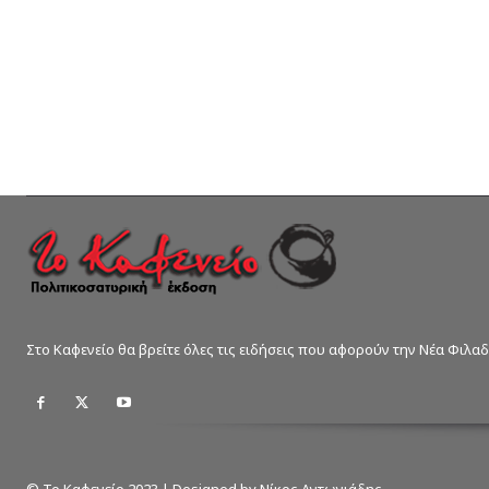
Στο Καφενείο θα βρείτε όλες τις ειδήσεις που αφορούν την Νέα Φιλα