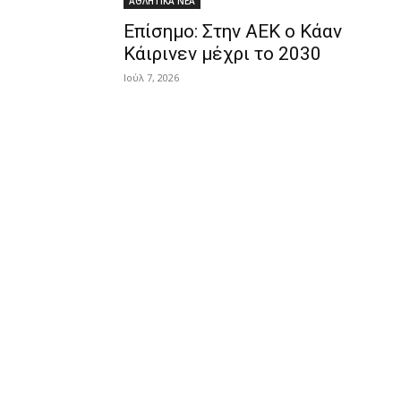
ΑΘΛΗΤΙΚΑ ΝΕΑ
Επίσημο: Στην ΑΕΚ ο Κάαν
Κάιρινεν μέχρι το 2030
Ιούλ 7, 2026