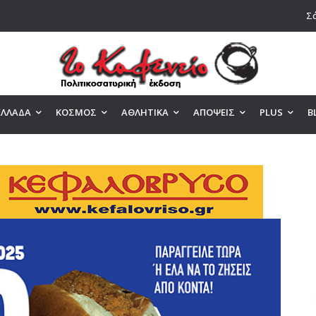
Σά
ΕΛΛΑΔΑ
ΚΟΣΜΟΣ
ΑΘΛΗΤΙΚΑ
ΑΠΟΨΕΙΣ
PLUS
B