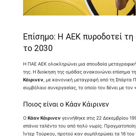
Επίσημο: Η ΑΕΚ πυροδοτεί τη
το 2030
Η ΠΑΕ ΑΕΚ ολοκληρώνει μια σπουδαία μεταγραφική 
της. Η διοίκηση της ομάδας ανακοινώνει επίσημα 
Κάιρινεν
, με κανονική μεταγραφή από τη Σπάρτα Π
συμβόλαιο συνεργασίας, το οποίο τον δένει με τον 
Ποιος είναι ο Κάαν Κάιρινεν
Ο
Κάαν Κάιρινεν
γεννήθηκε στις 22 Δεκεμβρίου 199
σπάνιο ταλέντο του από πολύ νωρίς. Πραγματοποίη
Ίντερ Τούρκου, προτού καν συμπληρώσει τα 16 του 