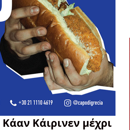
 Κάαν Κάιρινεν μέχρι