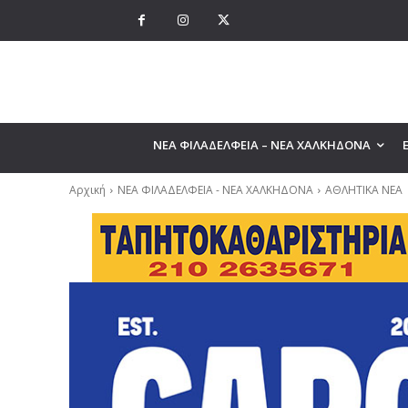
ΝΕΑ ΦΙΛΑΔΕΛΦΕΙΑ – ΝΕΑ ΧΑΛΚΗΔΟΝΑ
Αρχική
ΝΕΑ ΦΙΛΑΔΕΛΦΕΙΑ - ΝΕΑ ΧΑΛΚΗΔΟΝΑ
ΑΘΛΗΤΙΚΑ ΝΕΑ