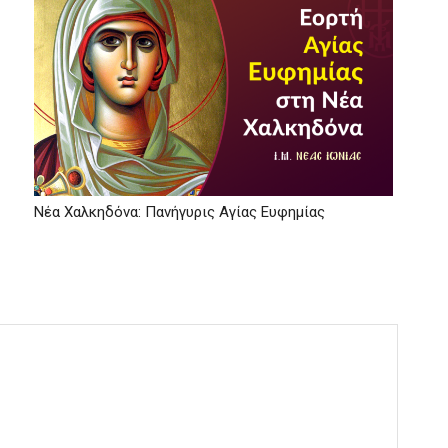
Νέα Χαλκηδόνα: Πανήγυρις Αγίας Ευφημίας