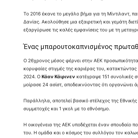
Το 2016 έκανε το μεγάλο βήμα για τη Μίντιλαντ, 
Δανίας. Ακολούθησε μια εξαιρετική και γεμάτη διετ
εξαργύρωσε τις καλές εμφανίσεις του με τη μεταγ
Ένας μπαρουτοκαπνισμένος πρωτα
Ο 26χρονος μέσος φέρνει στην ΑΕΚ προσωπικότητα, 
κορυφαίες στιγμές της καριέρας του, κατακτώντας 
2024. Ο
Κάαν Κάιρινεν
κατέγραψε 151 συνολικές σ
μοίρασε 24 ασίστ, αποδεικνύοντας ότι οργανώνει άρ
Παράλληλα, αποτελεί βασικό στέλεχος της Εθνικής
συμμετοχές και 1 γκολ με το εθνόσημο.
Η οικογένεια της ΑΕΚ υποδέχεται έναν σπουδαίο πο
του. Η ομάδα και ο κόσμος του συλλόγου τον καλωσ