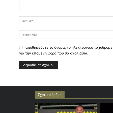
Σχόλιο:
αποθηκεύστε το όνομα, το ηλεκτρονικό ταχυδρομεί
για την επόμενη φορά που θα σχολιάσω.
Σχετικά άρθρα