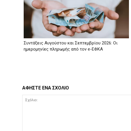
Συντάξεις Αυγούστου και Σεπτεμβρίου 2026: Οι
ημερομηνίες πληρωμής από τον e-ΕΦΚΑ
ΑΦΗΣΤΕ ΕΝΑ ΣΧΟΛΙΟ