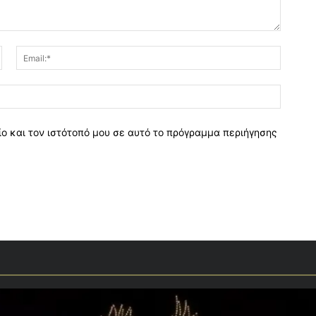
Όνομα:*
Email:*
Ιστοσελ
ο και τον ιστότοπό μου σε αυτό το πρόγραμμα περιήγησης