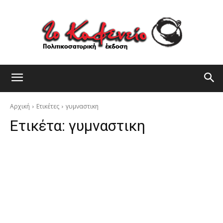
Αρχική
Ετικέτες
γυμναστικη
Ετικέτα:
γυμναστικη