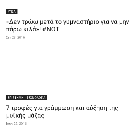
ΥΓΕΙΑ
«Δεν τρώω μετά το γυμναστήριο για να μην
πάρω κιλά»! #NOT
Σεπ 28, 2016
ΕΠΙΣΤΗΜΗ - ΤΕΧΝΟΛΟΓΙΑ
7 τροφές για γράμμωση και αύξηση της
μυϊκής μάζας
Ιούν 22, 2016