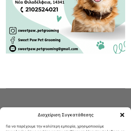
Διαχείριση Συγκατάθεσης
Για να παρέχουμε την καλύτερη εμπειρία, χρησιμοποιούμε