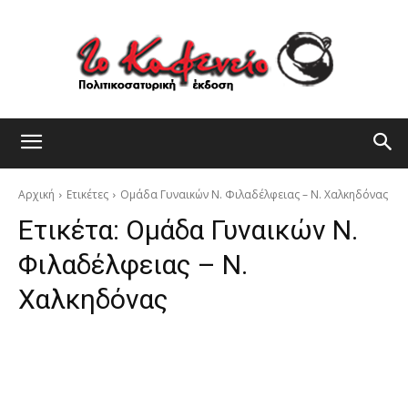
Αρχική
Ετικέτες
Ομάδα Γυναικών Ν. Φιλαδέλφειας – Ν. Χαλκηδόνας
Ετικέτα:
Ομάδα Γυναικών Ν.
Φιλαδέλφειας – Ν.
Χαλκηδόνας