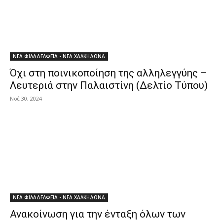
ΝΕΑ ΦΙΛΑΔΕΛΦΕΙΑ - ΝΕΑ ΧΑΛΚΗΔΟΝΑ
Όχι στη ποινικοποίηση της αλληλεγγύης –
Λευτεριά στην Παλαιστίνη (Δελτίο Τύπου)
Νοέ 30, 2024
ΝΕΑ ΦΙΛΑΔΕΛΦΕΙΑ - ΝΕΑ ΧΑΛΚΗΔΟΝΑ
Ανακοίνωση για την ένταξη όλων των