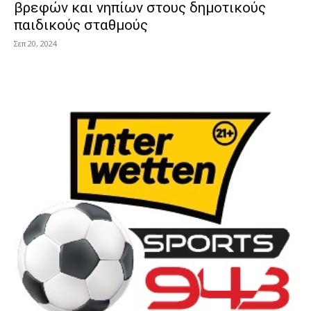
βρεφών και νηπίων στους δημοτικούς
παιδικούς σταθμούς
Σεπ 20, 2024