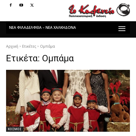
ΝΕΑ ΦΙΛΑΔΕΛΦΕΙΑ – ΝΕΑ ΧΑΛΚΗΔΟΝΑ
Αρχική
Ετικέτες
Ομπάμα
Ετικέτα:
Ομπάμα
ΚΟΣΜΟΣ