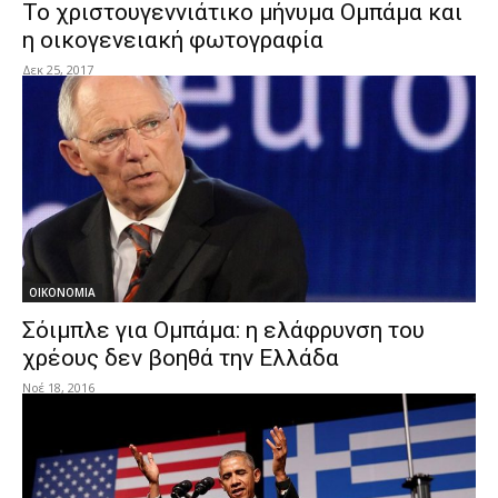
Το χριστουγεννιάτικο μήνυμα Ομπάμα και
η οικογενειακή φωτογραφία
Δεκ 25, 2017
ΟΙΚΟΝΟΜΙΑ
Σόιμπλε για Ομπάμα: η ελάφρυνση του
χρέους δεν βοηθά την Ελλάδα
Νοέ 18, 2016