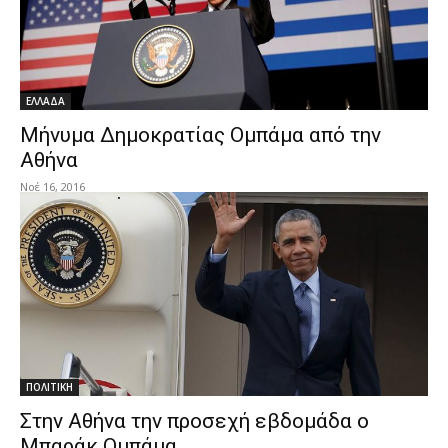
ΕΛΛΑΔΑ
Μήνυμα Δημοκρατίας Ομπάμα από την
Αθήνα
Νοέ 16, 2016
ΠΟΛΙΤΙΚΗ
Στην Αθήνα την προσεχή εβδομάδα ο
Μπαράκ Ομπάμα