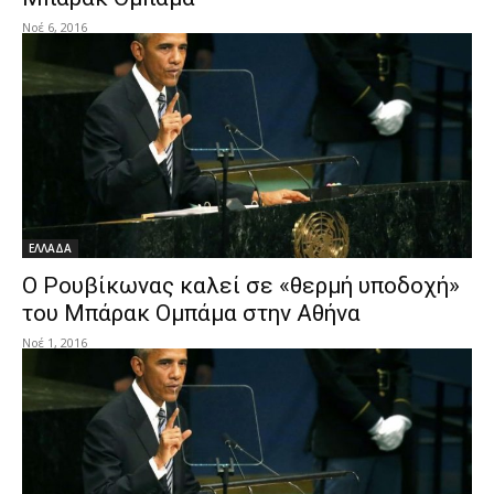
Νοέ 6, 2016
ΕΛΛΑΔΑ
Ο Ρουβίκωνας καλεί σε «θερμή υποδοχή»
του Μπάρακ Ομπάμα στην Αθήνα
Νοέ 1, 2016