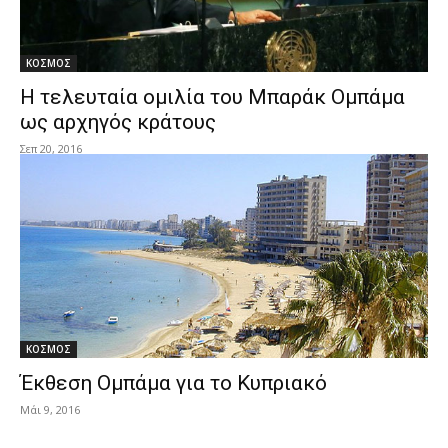
ΚΟΣΜΟΣ
Η τελευταία ομιλία του Μπαράκ Ομπάμα
ως αρχηγός κράτους
Σεπ 20, 2016
ΚΟΣΜΟΣ
Έκθεση Ομπάμα για το Κυπριακό
Μάι 9, 2016